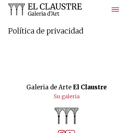
Política de privacidad
Galeria de Arte
El Claustre
Su galeria