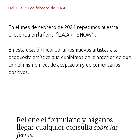
Del 15 al 18 de febrero de 2024
En el mes de febrero de 2024 repetimos nuestra
presencia en la feria ”L.A.ART SHOW” .
En esta ocasión incorporamos nuevos artistas a la
propuesta artística que exhibimos en la anterior edición
con el mismo nivel de aceptación y de comentarios
positivos.
Rellene el formulario y háganos
llegar cualquier consulta
sobre las
ferias
.