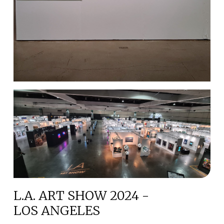
L.A. ART SHOW 2024 -
LOS ANGELES