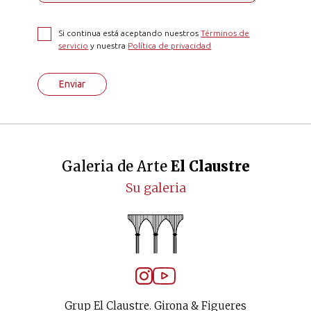
Si continua está aceptando nuestros
Términos de
servicio
y nuestra
Política de privacidad
Enviar
Galeria de Arte
El Claustre
Su galeria
Grup El Claustre. Girona & Figueres