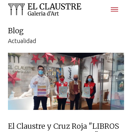
Blog
Actualidad
El Claustre y Cruz Roja "LIBROS