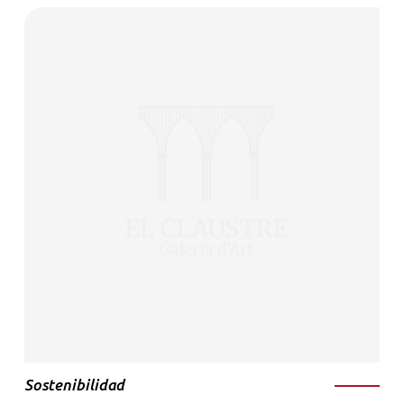
Sostenibilidad