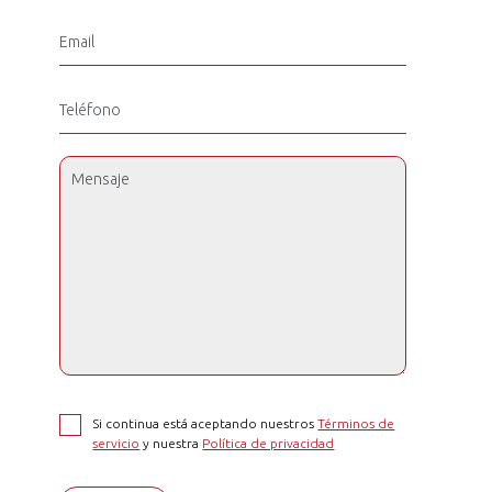
Si continua está aceptando nuestros
Términos de
servicio
y nuestra
Política de privacidad