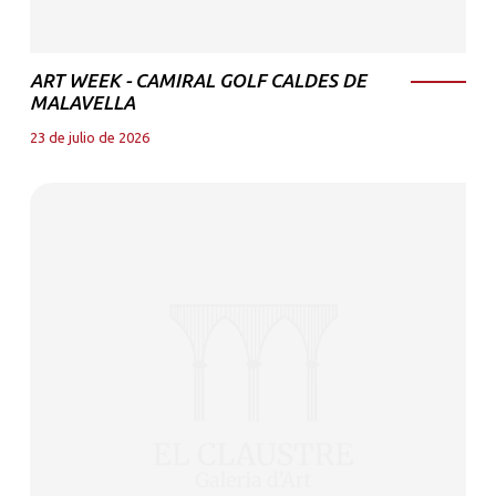
ART WEEK - CAMIRAL GOLF CALDES DE
MALAVELLA
23 de julio de 2026