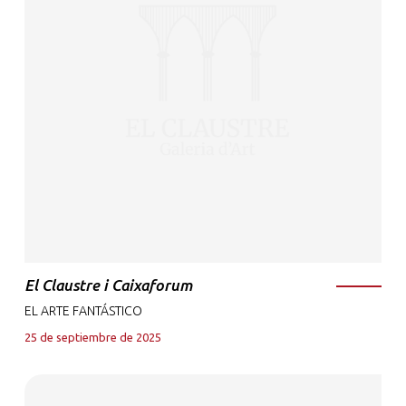
El Claustre i Caixaforum
EL ARTE FANTÁSTICO
25 de septiembre de 2025