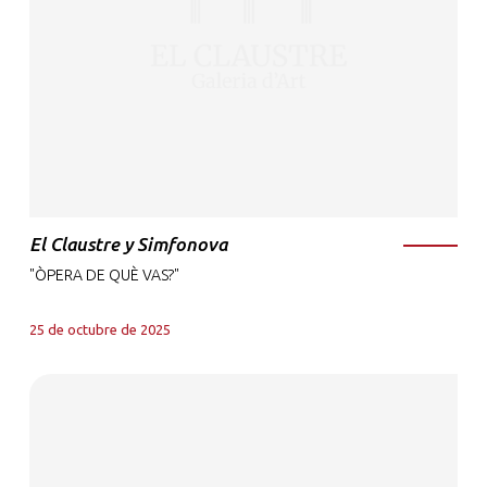
El Claustre y Simfonova
"ÒPERA DE QUÈ VAS?"
25 de octubre de 2025