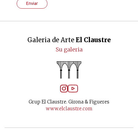
Enviar
Galeria de Arte
El Claustre
Su galeria
Grup El Claustre. Girona & Figueres
www.elclaustre.com