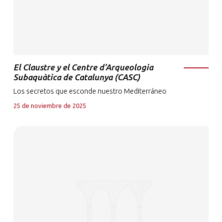
El Claustre y el Centre d’Arqueologia
Subaquàtica de Catalunya (CASC)
Los secretos que esconde nuestro Mediterráneo
25 de noviembre de 2025