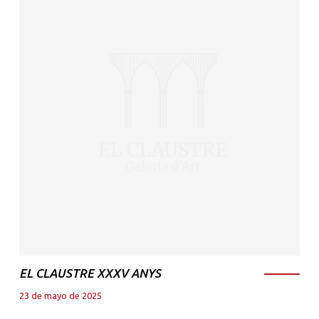
EL CLAUSTRE XXXV ANYS
23 de mayo de 2025