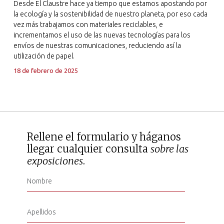
Desde El Claustre hace ya tiempo que estamos apostando por
la ecología y la sostenibilidad de nuestro planeta, por eso cada
vez más trabajamos con materiales reciclables, e
incrementamos el uso de las nuevas tecnologías para los
envíos de nuestras comunicaciones, reduciendo así la
utilización de papel.
18 de febrero de 2025
Rellene el formulario y háganos
llegar cualquier consulta
sobre las
exposiciones
.