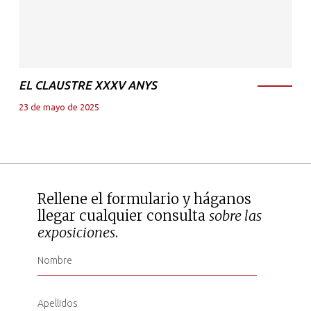
EL CLAUSTRE XXXV ANYS
23 de mayo de 2025
Rellene el formulario y háganos
llegar cualquier consulta
sobre las
exposiciones
.