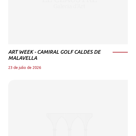
ART WEEK - CAMIRAL GOLF CALDES DE
MALAVELLA
23 de julio de 2026