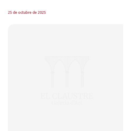
25 de octubre de 2025