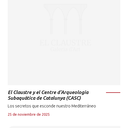
El Claustre y el Centre d’Arqueologia
Subaquàtica de Catalunya (CASC)
Los secretos que esconde nuestro Mediterráneo
25 de noviembre de 2025