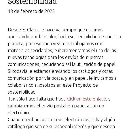
Sostenibilidad
18 de febrero de 2025
Desde El Claustre hace ya tiempo que estamos
apostando por la ecología y la sostenibilidad de nuestro
planeta, por eso cada vez más trabajamos con
materiales reciclables, e incrementamos el uso de las
nuevas tecnologías para los envíos de nuestras
comunicaciones, reduciendo así la utilización de papel.
Si todavía le estamos enviando los catálogos y otras
comunicación por vía postal y en papel, le invitamos a
colaborar con nosotros en este Proyecto de
sostenibilidad.
Tan sólo hace falta que haga
click en este enlace
, y
cambiaremos el envío postal en papel a correo
electrónico.
Cuando reciban los correos electrónicos, si hay algún
catálogo que sea de su especial interés y que deseen