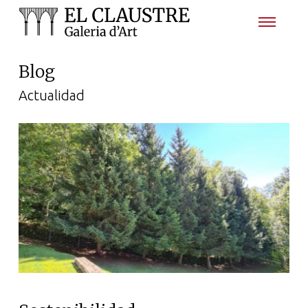
Blog
Actualidad