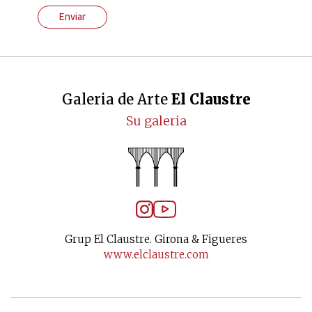
Enviar
Galeria de Arte
El Claustre
Su galeria
Grup El Claustre. Girona & Figueres
www.elclaustre.com