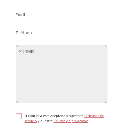
Si continua está aceptando nuestros
Términos de
servicio
y nuestra
Política de privacidad