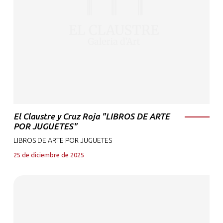
El Claustre y Cruz Roja "LIBROS DE ARTE
POR JUGUETES"
LIBROS DE ARTE POR JUGUETES
25 de diciembre de 2025