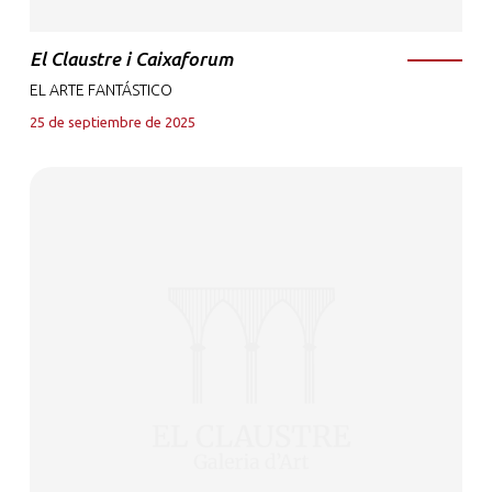
El Claustre i Caixaforum
EL ARTE FANTÁSTICO
25 de septiembre de 2025