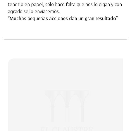
tenerlo en papel, sólo hace falta que nos lo digan y con
agrado se lo enviaremos.
“
Muchas pequeñas acciones dan un gran resultado
”