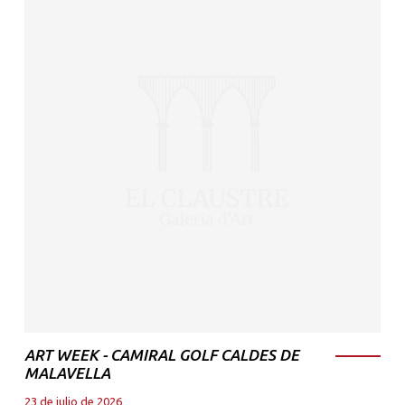
ART WEEK - CAMIRAL GOLF CALDES DE
MALAVELLA
23 de julio de 2026