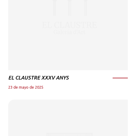
EL CLAUSTRE XXXV ANYS
23 de mayo de 2025