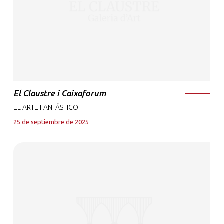
El Claustre i Caixaforum
EL ARTE FANTÁSTICO
25 de septiembre de 2025