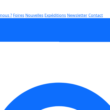
nous ?
Foires
Nouvelles
Expéditions
Newsletter
Contact