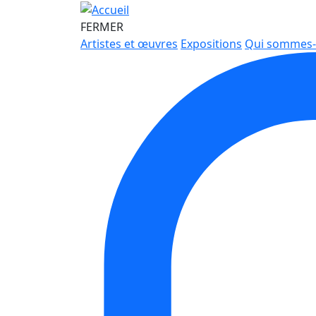
FERMER
Artistes et œuvres
Expositions
Qui sommes-