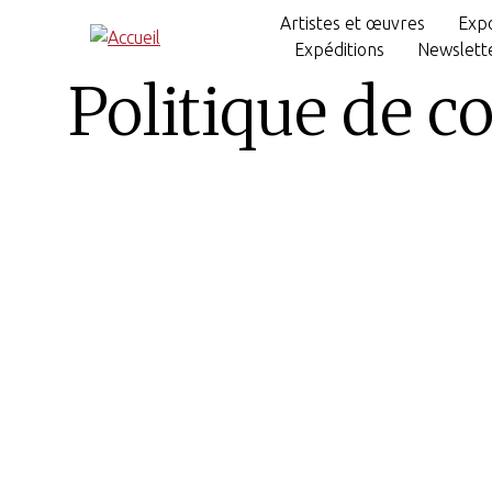
Artistes et œuvres
Expo
Expéditions
Newslett
Politique de co