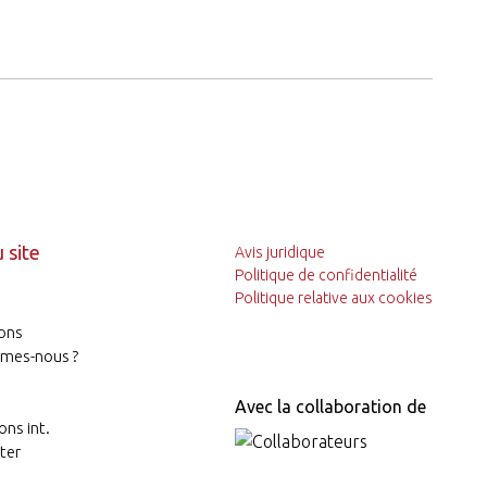
 site
Avis juridique
Politique de confidentialité
Politique relative aux cookies
ons
mes-nous ?
Avec la collaboration de
ons int.
ter