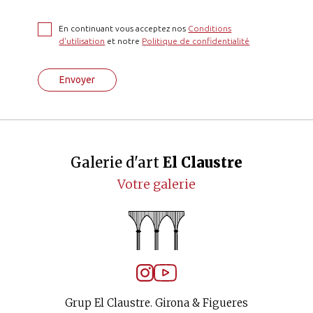
En continuant vous acceptez nos
Conditions
d'utilisation
et notre
Politique de confidentialité
Envoyer
Galerie d'art
El Claustre
Votre galerie
Grup El Claustre. Girona & Figueres