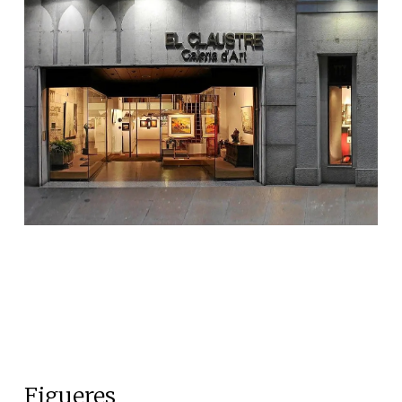
Figueres