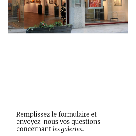
Remplissez le formulaire et
envoyez-nous vos questions
concernant
les galeries.
.