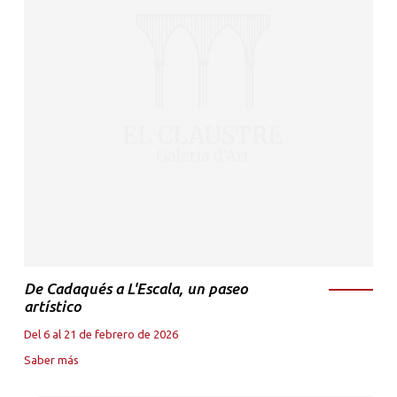
De Cadaqués a L'Escala, un paseo
artístico
Del 6 al 21 de febrero de 2026
Saber más