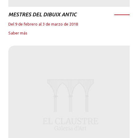
MESTRES DEL DIBUIX ANTIC
Del 9 de febrero al 3 de marzo de 2018
Saber más