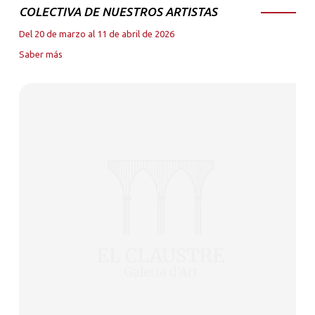
COLECTIVA DE NUESTROS ARTISTAS
Del 20 de marzo al 11 de abril de 2026
Saber más