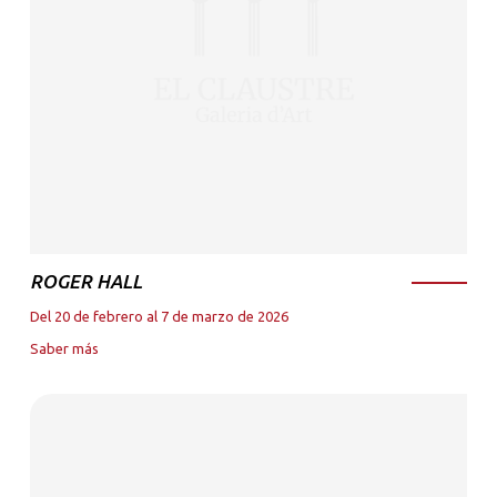
ROGER HALL
Del 20 de febrero al 7 de marzo de 2026
Saber más