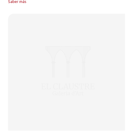
Saber más