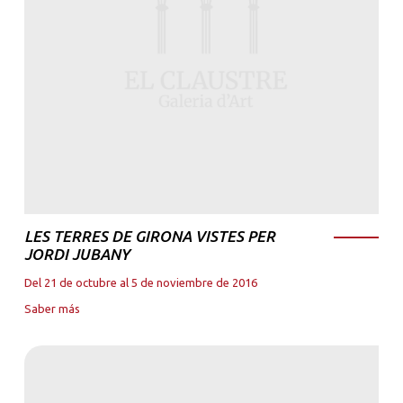
LES TERRES DE GIRONA VISTES PER
JORDI JUBANY
Del 21 de octubre al 5 de noviembre de 2016
Saber más