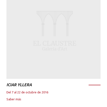
ICIAR YLLERA
Del 7 al 22 de octubre de 2016
Saber más