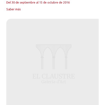
Del 30 de septiembre al 15 de octubre de 2016
Saber más