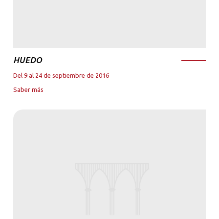
HUEDO
Del 9 al 24 de septiembre de 2016
Saber más