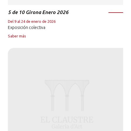
5 de 10 Girona Enero 2026
Del 9 al 24 de enero de 2026
Exposición colectiva
Saber más