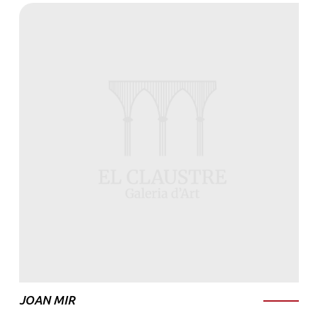
JOAN MIR