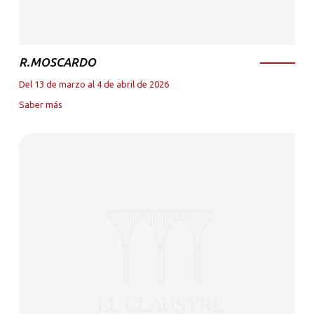
R.MOSCARDO
Del 13 de marzo al 4 de abril de 2026
Saber más