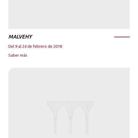
MALVEHY
Del 9 al 24 de febrero de 2018
Saber más