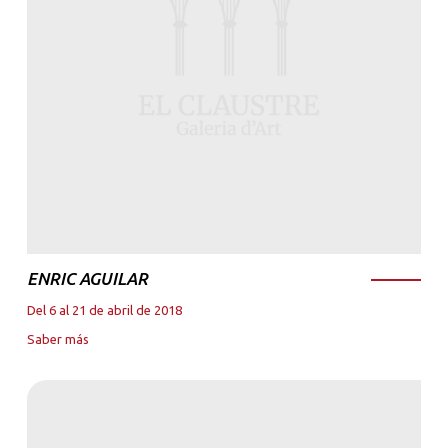
ENRIC AGUILAR
Del 6 al 21 de abril de 2018
Saber más