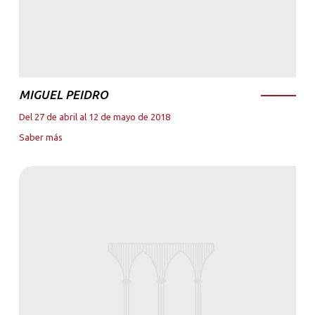
MIGUEL PEIDRO
Del 27 de abril al 12 de mayo de 2018
Saber más