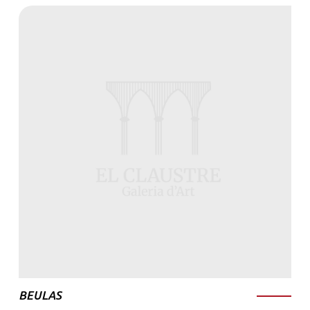
BEULAS