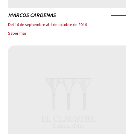
MARCOS CARDENAS
Del 16 de septiembre al 1 de octubre de 2016
Saber más