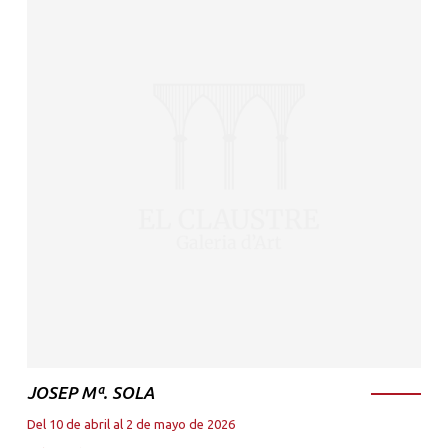
JOSEP Mª. SOLA
Del 10 de abril al 2 de mayo de 2026