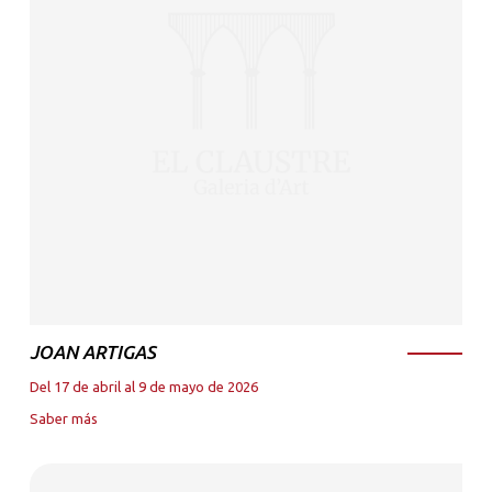
JOAN ARTIGAS
Del 17 de abril al 9 de mayo de 2026
Saber más