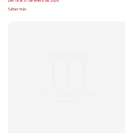
Del 16 al 31 de enero de 2026
Saber más