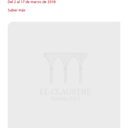
Del 2 al 17 de marzo de 2018
Saber más