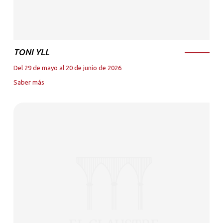
TONI YLL
Del 29 de mayo al 20 de junio de 2026
Saber más