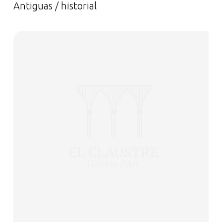
Antiguas / historial