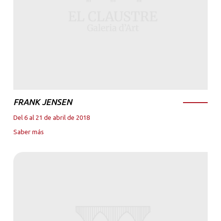
FRANK JENSEN
Del 6 al 21 de abril de 2018
Saber más