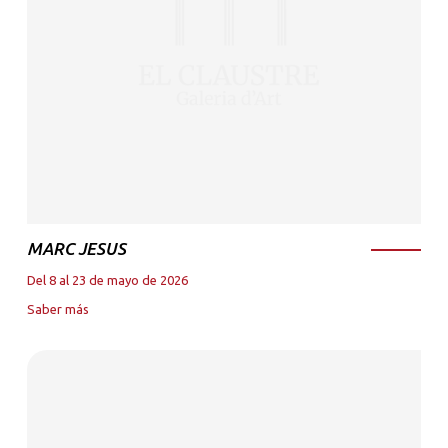
MARC JESUS
Del 8 al 23 de mayo de 2026
Saber más