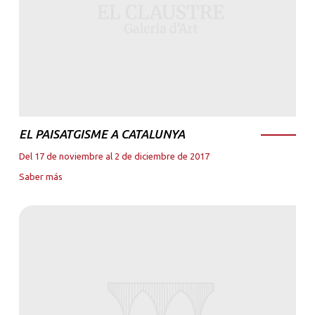
EL PAISATGISME A CATALUNYA
Del 17 de noviembre al 2 de diciembre de 2017
Saber más