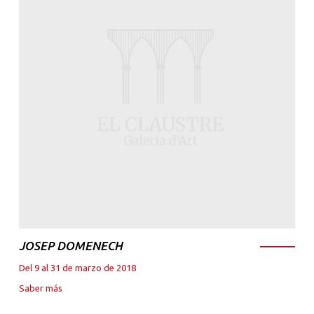
JOSEP DOMENECH
Del 9 al 31 de marzo de 2018
Saber más