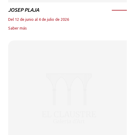
JOSEP PLAJA
Del 12 de junio al 4 de julio de 2026
Saber más