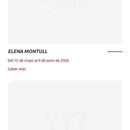
ELENA MONTULL
Del 15 de mayo al 6 de junio de 2026
Saber más