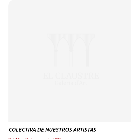
COLECTIVA DE NUESTROS ARTISTAS