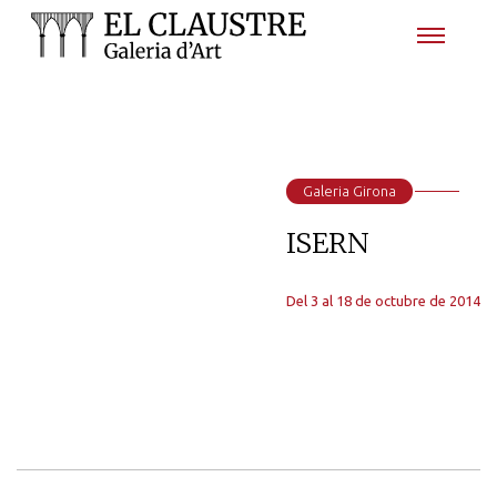
Galeria Girona
ISERN
Del 3 al 18 de octubre de 2014