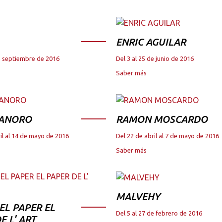
ENRIC AGUILAR
de septiembre de 2016
Del 3 al 25 de junio de 2016
Saber más
 ANORO
RAMON MOSCARDO
il al 14 de mayo de 2016
Del 22 de abril al 7 de mayo de 2016
Saber más
MALVEHY
DEL PAPER EL
Del 5 al 27 de febrero de 2016
E L' ART