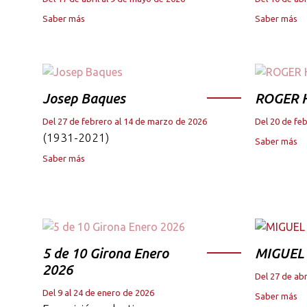
Saber más
Saber más
Josep Baques
ROGER 
Del 27 de febrero al 14 de marzo de 2026
Del 20 de fe
(1931-2021)
Saber más
Saber más
5 de 10 Girona Enero
MIGUEL
2026
Del 27 de abr
Del 9 al 24 de enero de 2026
Saber más