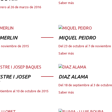
Saber más
brero al 26 de marzo de 2016
 MERLIN
MIQUEL PEIDRO
de noviembre de 2015
Del 23 de octubre al 7 de noviembre
Saber más
STRE I JOSEP
DIAZ ALAMA
Del 18 de septiembre al 3 de octubr
ptiembre al 10 de octubre de 2015
Saber más