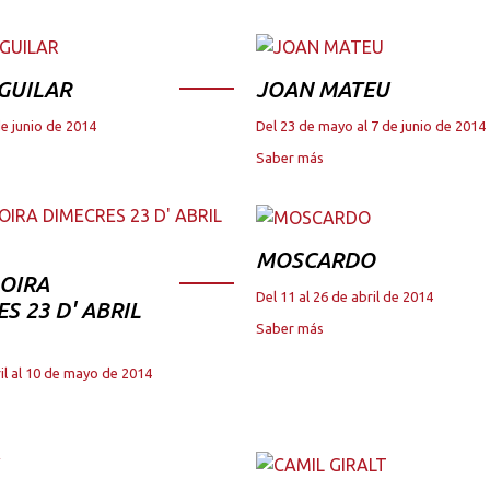
GUILAR
JOAN MATEU
de junio de 2014
Del 23 de mayo al 7 de junio de 2014
Saber más
MOSCARDO
OIRA
Del 11 al 26 de abril de 2014
S 23 D' ABRIL
Saber más
il al 10 de mayo de 2014