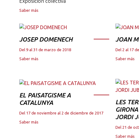
Exposición colectiva
Saber más
JOSEP DOMENECH
JOAN M
Del 9 al 31 de marzo de 2018
Del 2 al 17 
Saber más
Saber más
EL PAISATGISME A
LES TER
CATALUNYA
GIRONA 
Del 17 de noviembre al 2 de diciembre de 2017
JORDI 
Saber más
Del 21 de oc
Saber más