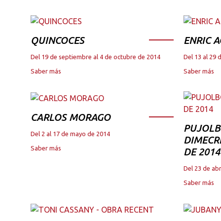
QUINCOCES
ENRIC A
Del 19 de septiembre al 4 de octubre de 2014
Del 13 al 29 
Saber más
Saber más
CARLOS MORAGO
PUJOLB
Del 2 al 17 de mayo de 2014
DIMECRE
Saber más
DE 2014
Del 23 de abr
Saber más