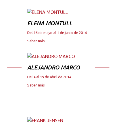
ELENA MONTULL
Del 16 de mayo al 1 de junio de 2014
Saber más
ALEJANDRO MARCO
Del 4 al 19 de abril de 2014
Saber más