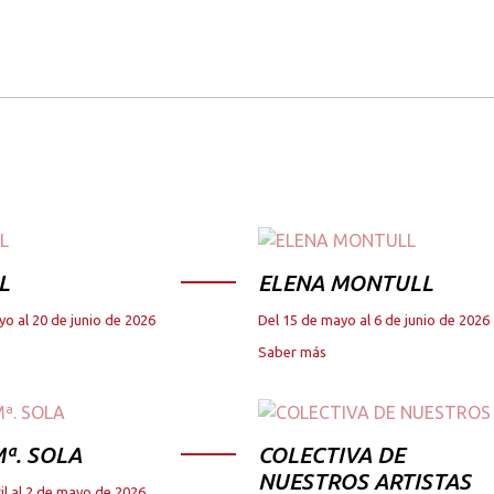
L
ELENA MONTULL
yo al 20 de junio de 2026
Del 15 de mayo al 6 de junio de 2026
Saber más
ª. SOLA
COLECTIVA DE
NUESTROS ARTISTAS
il al 2 de mayo de 2026