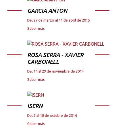
GARCIA ANTON
Del 27 de marzo al 11 de abril de 2015
Saber más
ROSA SERRA - XAVIER
CARBONELL
Del 14 al 29 de noviembre de 2014
Saber más
ISERN
Del 3 al 18 de octubre de 2014
Saber más