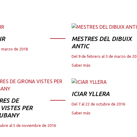
IR
MESTRES DEL DIBUIX
ANTIC
de marzo de 2018
Del 9 de febrero al 3 de marzo de 2
Saber más
ICIAR YLLERA
RES DE
Del 7 al 22 de octubre de 2016
VISTES PER
Saber más
JUBANY
tubre al 5 de noviembre de 2016