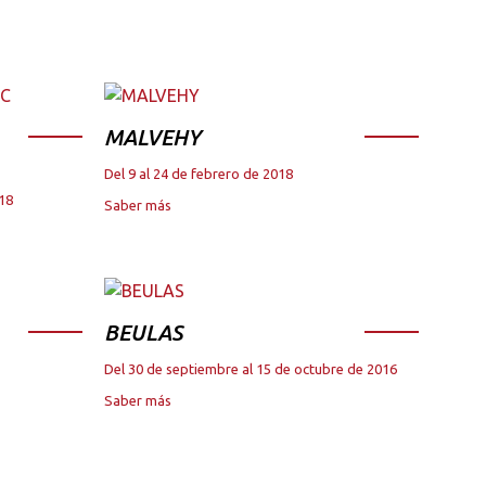
MALVEHY
Del 9 al 24 de febrero de 2018
018
Saber más
BEULAS
Del 30 de septiembre al 15 de octubre de 2016
Saber más