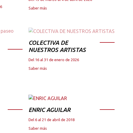
26
Saber más
COLECTIVA DE
NUESTROS ARTISTAS
Del 16 al 31 de enero de 2026
Saber más
ENRIC AGUILAR
Del 6 al 21 de abril de 2018
Saber más