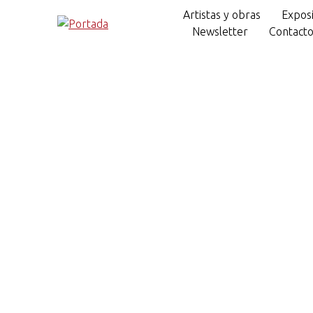
Artistas y obras
Exposi
Newsletter
Contact