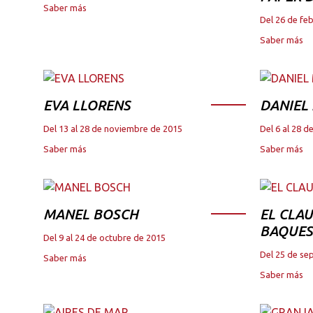
Saber más
Del 26 de fe
Saber más
EVA LLORENS
DANIEL
Del 13 al 28 de noviembre de 2015
Del 6 al 28 
Saber más
Saber más
MANEL BOSCH
EL CLAU
BAQUES
Del 9 al 24 de octubre de 2015
Del 25 de se
Saber más
Saber más