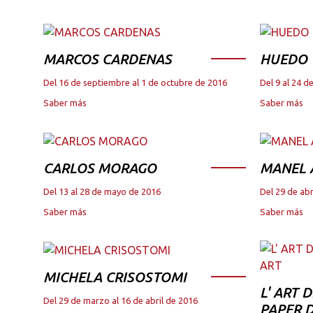
MARCOS CARDENAS
HUEDO
Del 16 de septiembre al 1 de octubre de 2016
Del 9 al 24 
Saber más
Saber más
CARLOS MORAGO
MANEL
Del 13 al 28 de mayo de 2016
Del 29 de abr
Saber más
Saber más
MICHELA CRISOSTOMI
L' ART 
Del 29 de marzo al 16 de abril de 2016
PAPER D