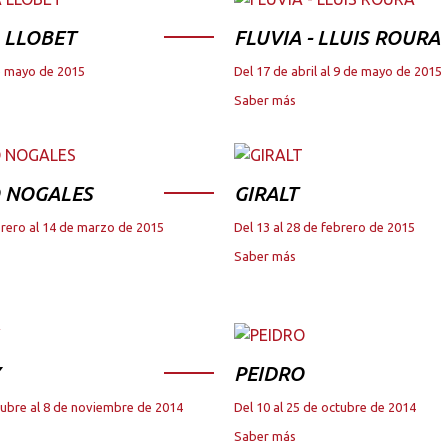
 LLOBET
FLUVIA - LLUIS ROURA
de mayo de 2015
Del 17 de abril al 9 de mayo de 2015
Saber más
 NOGALES
GIRALT
brero al 14 de marzo de 2015
Del 13 al 28 de febrero de 2015
Saber más
PEIDRO
tubre al 8 de noviembre de 2014
Del 10 al 25 de octubre de 2014
Saber más