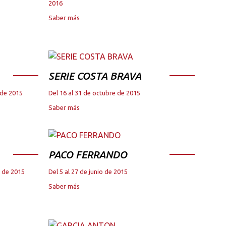
2016
Saber más
SERIE COSTA BRAVA
 de 2015
Del 16 al 31 de octubre de 2015
Saber más
PACO FERRANDO
e de 2015
Del 5 al 27 de junio de 2015
Saber más