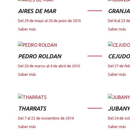
AIRES DE MAR
GRANJA
Del 29 de mayo al 20 de junio de 2015
Del 8 al 23 
Saber más
Saber más
PEDRO ROLDAN
CEJUDO
Del 20 de marzo al 4 de abril de 2015
Del 27 de fe
Saber más
Saber más
THARRATS
JUBANY
Del 7 al 22 de noviembre de 2014
Del 24 de oc
Saber más
Saber más