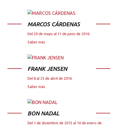
MARCOS CÁRDENAS
Del 20 de mayo al 11 de junio de 2016
Saber más
FRANK JENSEN
Del 8 al 23 de abril de 2016
Saber más
BON NADAL
Del 1 de diciembre de 2015 al 10 de enero de