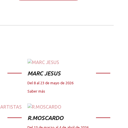
MARC JESUS
Del 8 al 23 de mayo de 2026
Saber más
R.MOSCARDO
Del 13 de marzo al 4 de abril de 2026