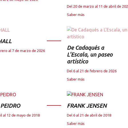
Del 20 de marzo al 11 de abril de 20
Saber más
HALL
De Cadaqués a
brero al 7 de marzo de 2026
L'Escala, un paseo
artístico
Del 6 al 21 de febrero de 2026
Saber más
 PEIDRO
FRANK JENSEN
il al 12 de mayo de 2018
Del 6 al 21 de abril de 2018
Saber más