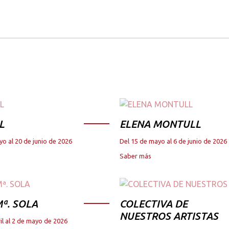
L
ELENA MONTULL
yo al 20 de junio de 2026
Del 15 de mayo al 6 de junio de 2026
Saber más
ª. SOLA
COLECTIVA DE
NUESTROS ARTISTAS
il al 2 de mayo de 2026