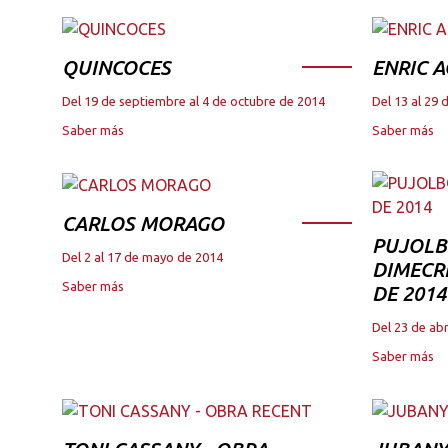
QUINCOCES
ENRIC A
Del 19 de septiembre al 4 de octubre de 2014
Del 13 al 29 
Saber más
Saber más
CARLOS MORAGO
PUJOLB
Del 2 al 17 de mayo de 2014
DIMECRE
Saber más
DE 2014
Del 23 de abr
Saber más