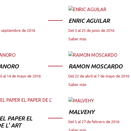
ENRIC AGUILAR
de septiembre de 2016
Del 3 al 25 de junio de 2016
Saber más
 ANORO
RAMON MOSCARDO
il al 14 de mayo de 2016
Del 22 de abril al 7 de mayo de 2016
Saber más
MALVEHY
DEL PAPER EL
Del 5 al 27 de febrero de 2016
E L' ART
Saber más