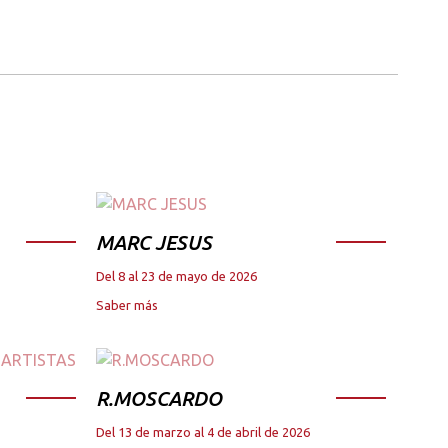
MARC JESUS
Del 8 al 23 de mayo de 2026
Saber más
R.MOSCARDO
Del 13 de marzo al 4 de abril de 2026