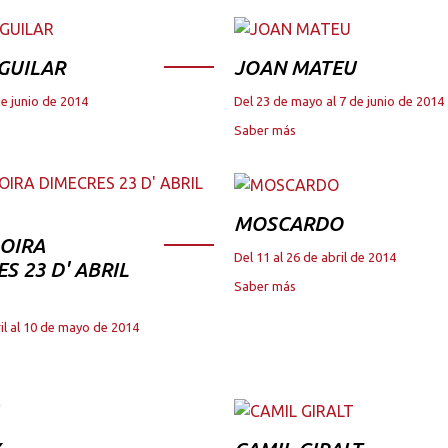
GUILAR
JOAN MATEU
de junio de 2014
Del 23 de mayo al 7 de junio de 2014
Saber más
MOSCARDO
OIRA
Del 11 al 26 de abril de 2014
S 23 D' ABRIL
Saber más
il al 10 de mayo de 2014