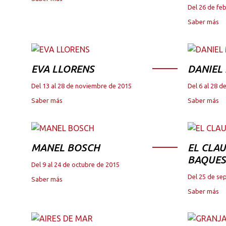
Del 26 de fe
Saber más
EVA LLORENS
DANIEL
Del 13 al 28 de noviembre de 2015
Del 6 al 28 
Saber más
Saber más
MANEL BOSCH
EL CLAU
BAQUES
Del 9 al 24 de octubre de 2015
Del 25 de se
Saber más
Saber más