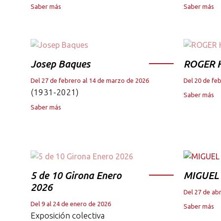
Saber más
Saber más
Josep Baques
ROGER 
Del 27 de febrero al 14 de marzo de 2026
Del 20 de fe
(1931-2021)
Saber más
Saber más
5 de 10 Girona Enero
MIGUEL
2026
Del 27 de abr
Del 9 al 24 de enero de 2026
Saber más
Exposición colectiva