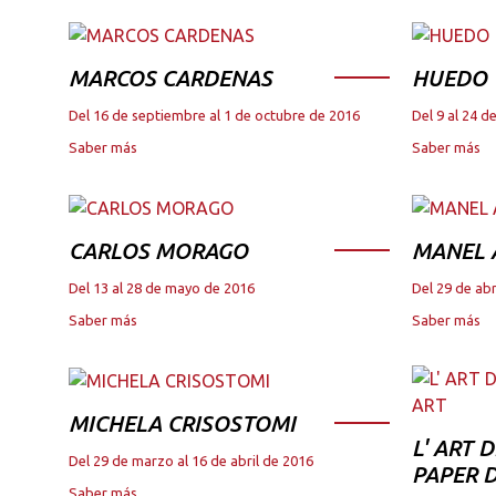
MARCOS CARDENAS
HUEDO
Del 16 de septiembre al 1 de octubre de 2016
Del 9 al 24 
Saber más
Saber más
CARLOS MORAGO
MANEL
Del 13 al 28 de mayo de 2016
Del 29 de abr
Saber más
Saber más
MICHELA CRISOSTOMI
L' ART 
Del 29 de marzo al 16 de abril de 2016
PAPER D
Saber más