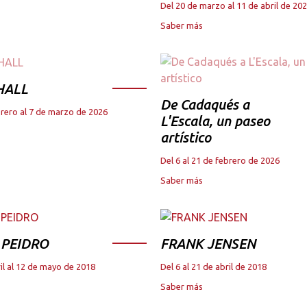
Del 20 de marzo al 11 de abril de 20
Saber más
HALL
De Cadaqués a
brero al 7 de marzo de 2026
L'Escala, un paseo
artístico
Del 6 al 21 de febrero de 2026
Saber más
 PEIDRO
FRANK JENSEN
il al 12 de mayo de 2018
Del 6 al 21 de abril de 2018
Saber más