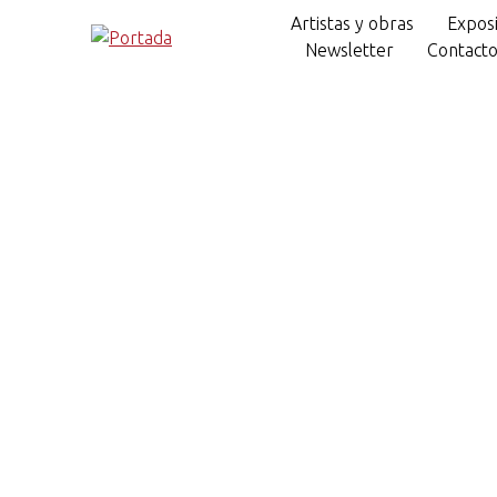
Artistas y obras
Exposi
Newsletter
Contact