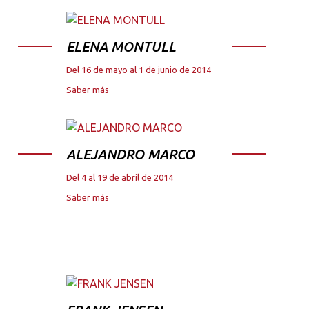
ELENA MONTULL
Del 16 de mayo al 1 de junio de 2014
Saber más
ALEJANDRO MARCO
Del 4 al 19 de abril de 2014
Saber más