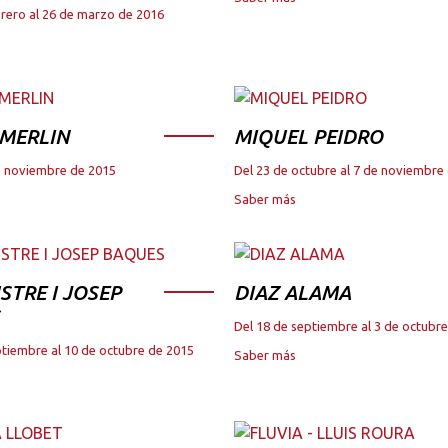
brero al 26 de marzo de 2016
 MERLIN
MIQUEL PEIDRO
de noviembre de 2015
Del 23 de octubre al 7 de noviembre
Saber más
STRE I JOSEP
DIAZ ALAMA
Del 18 de septiembre al 3 de octubr
ptiembre al 10 de octubre de 2015
Saber más