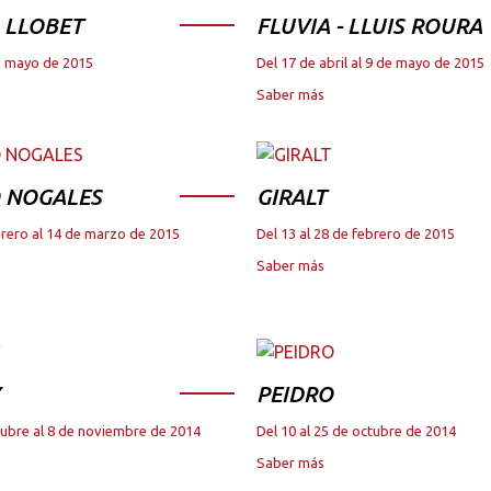
 LLOBET
FLUVIA - LLUIS ROURA
de mayo de 2015
Del 17 de abril al 9 de mayo de 2015
Saber más
 NOGALES
GIRALT
brero al 14 de marzo de 2015
Del 13 al 28 de febrero de 2015
Saber más
PEIDRO
tubre al 8 de noviembre de 2014
Del 10 al 25 de octubre de 2014
Saber más