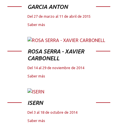
GARCIA ANTON
Del 27 de marzo al 11 de abril de 2015
Saber más
ROSA SERRA - XAVIER
CARBONELL
Del 14 al 29 de noviembre de 2014
Saber más
ISERN
Del 3 al 18 de octubre de 2014
Saber más