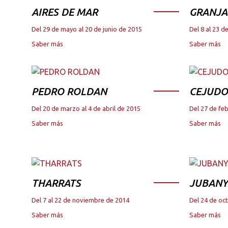
AIRES DE MAR
GRANJA
Del 29 de mayo al 20 de junio de 2015
Del 8 al 23 
Saber más
Saber más
PEDRO ROLDAN
CEJUDO
Del 20 de marzo al 4 de abril de 2015
Del 27 de fe
Saber más
Saber más
THARRATS
JUBANY
Del 7 al 22 de noviembre de 2014
Del 24 de oc
Saber más
Saber más