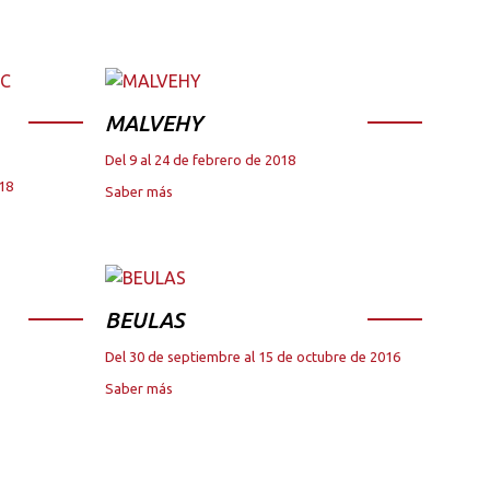
MALVEHY
Del 9 al 24 de febrero de 2018
018
Saber más
BEULAS
Del 30 de septiembre al 15 de octubre de 2016
Saber más