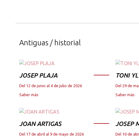
Antiguas / historial
JOSEP PLAJA
TONI YL
Del 12 de junio al 4 de julio de 2026
Del 29 de ma
Saber más
Saber más
JOAN ARTIGAS
JOSEP M
Del 17 de abril al 9 de mayo de 2026
Del 10 de abr