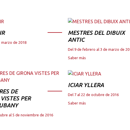
IR
MESTRES DEL DIBUIX
ANTIC
de marzo de 2018
Del 9 de febrero al 3 de marzo de 2
Saber más
ICIAR YLLERA
RES DE
Del 7 al 22 de octubre de 2016
VISTES PER
Saber más
JUBANY
tubre al 5 de noviembre de 2016