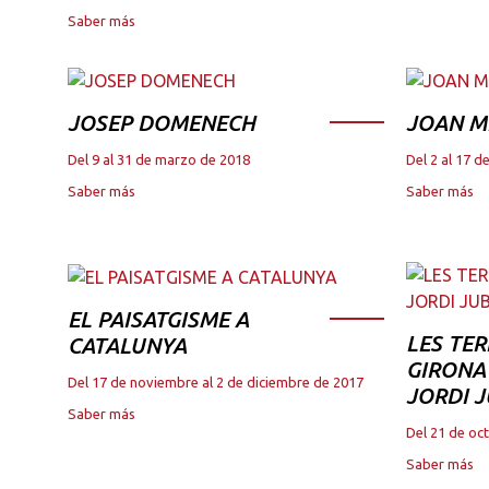
Saber más
JOSEP DOMENECH
JOAN M
Del 9 al 31 de marzo de 2018
Del 2 al 17 
Saber más
Saber más
EL PAISATGISME A
LES TER
CATALUNYA
GIRONA 
Del 17 de noviembre al 2 de diciembre de 2017
JORDI 
Saber más
Del 21 de oc
Saber más