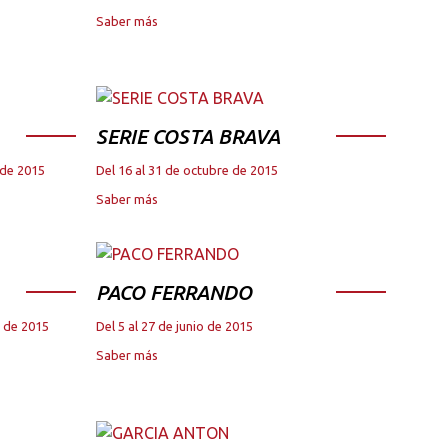
Saber más
SERIE COSTA BRAVA
 de 2015
Del 16 al 31 de octubre de 2015
Saber más
PACO FERRANDO
e de 2015
Del 5 al 27 de junio de 2015
Saber más