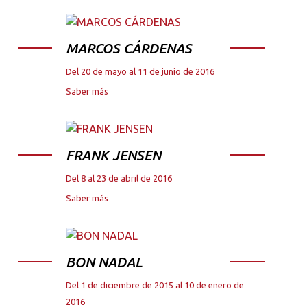
MARCOS CÁRDENAS
Del 20 de mayo al 11 de junio de 2016
Saber más
FRANK JENSEN
Del 8 al 23 de abril de 2016
Saber más
BON NADAL
Del 1 de diciembre de 2015 al 10 de enero de
2016