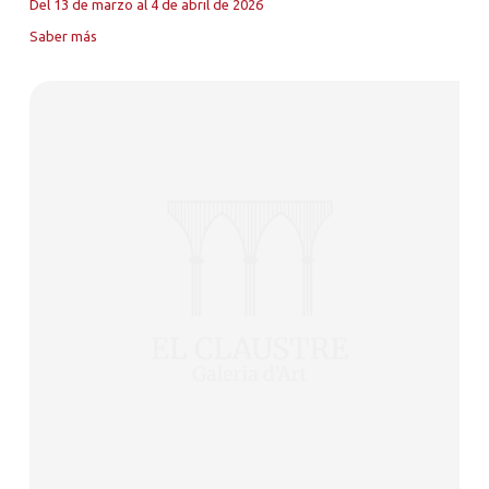
Del 13 de marzo al 4 de abril de 2026
Saber más