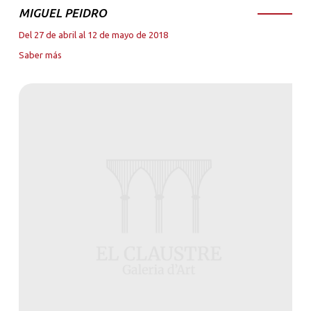
MIGUEL PEIDRO
Del 27 de abril al 12 de mayo de 2018
Saber más