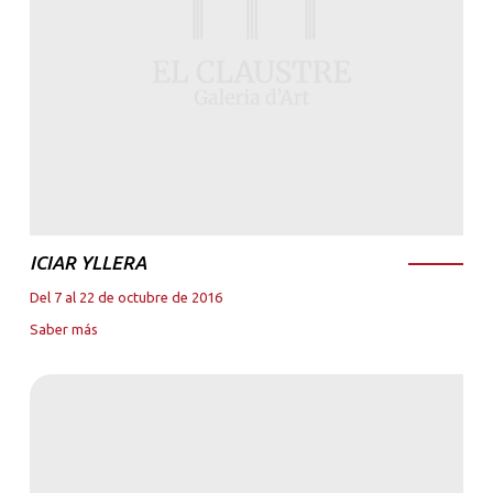
ICIAR YLLERA
Del 7 al 22 de octubre de 2016
Saber más