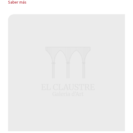
Saber más