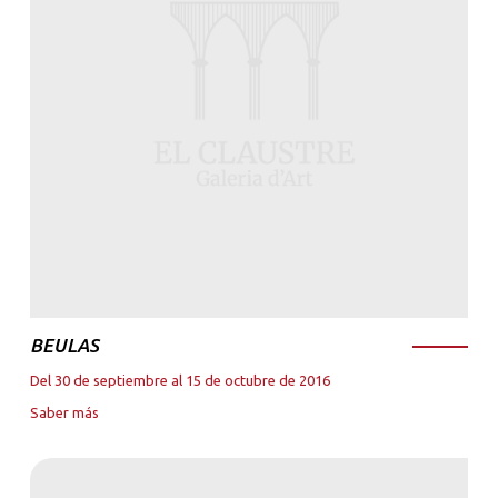
BEULAS
Del 30 de septiembre al 15 de octubre de 2016
Saber más