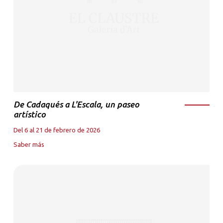
De Cadaqués a L'Escala, un paseo
artístico
Del 6 al 21 de febrero de 2026
Saber más