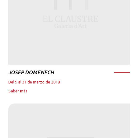
JOSEP DOMENECH
Del 9 al 31 de marzo de 2018
Saber más