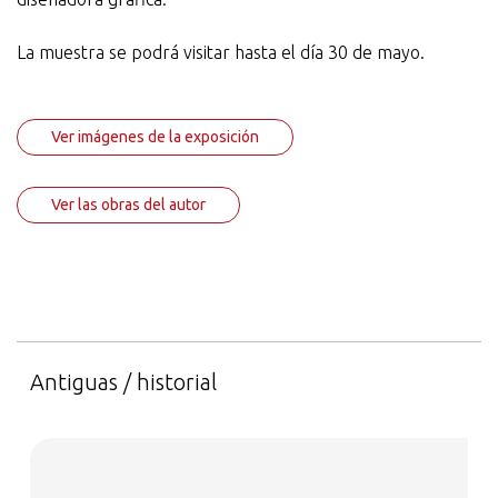
La muestra se podrá visitar hasta el día 30 de mayo.
Ver imágenes de la exposición
Ver las obras del autor
Antiguas / historial