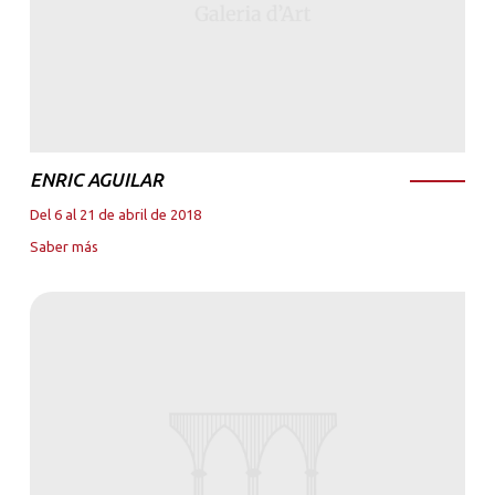
ENRIC AGUILAR
Del 6 al 21 de abril de 2018
Saber más