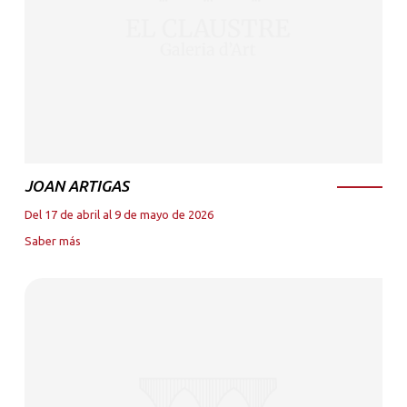
JOAN ARTIGAS
Del 17 de abril al 9 de mayo de 2026
Saber más