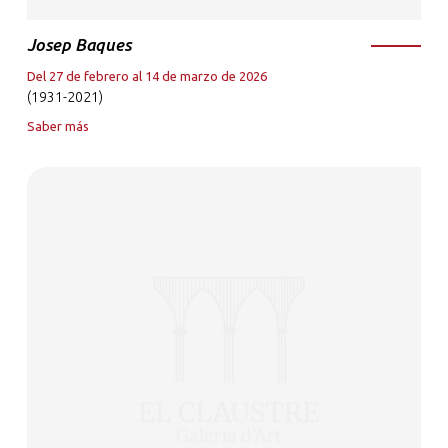
Josep Baques
Del 27 de febrero al 14 de marzo de 2026
(1931-2021)
Saber más