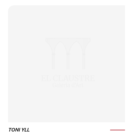
TONI YLL