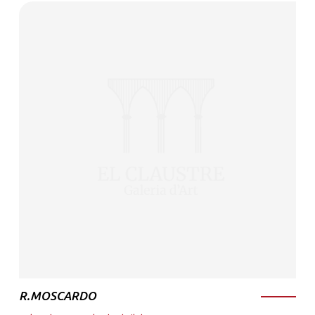
R.MOSCARDO