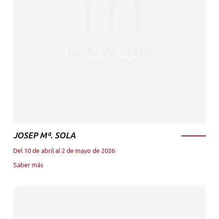
JOSEP Mª. SOLA
Del 10 de abril al 2 de mayo de 2026
Saber más