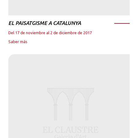
EL PAISATGISME A CATALUNYA
Del 17 de noviembre al 2 de diciembre de 2017
Saber más