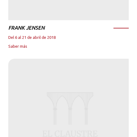
FRANK JENSEN
Del 6 al 21 de abril de 2018
Saber más