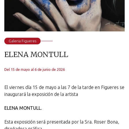
Galeria Figueres
ELENA MONTULL
Del 15 de mayo al 6 de junio de 2026
El viernes día 15 de mayo a las 7 de la tarde en Figueres se
inaugurará la exposición de la artista
ELENA MONTULL
.
Esta exposición será presentada por la Sra. Roser Bona,
diseñadora gráfica.