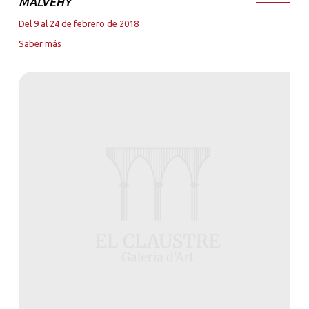
MALVEHY
Del 9 al 24 de febrero de 2018
Saber más