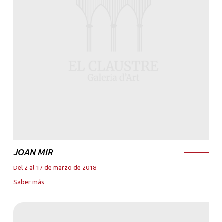
JOAN MIR
Del 2 al 17 de marzo de 2018
Saber más