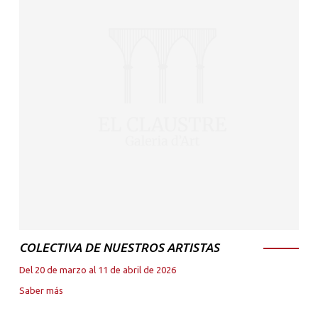
COLECTIVA DE NUESTROS ARTISTAS
Del 20 de marzo al 11 de abril de 2026
Saber más