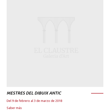
MESTRES DEL DIBUIX ANTIC
Del 9 de febrero al 3 de marzo de 2018
Saber más