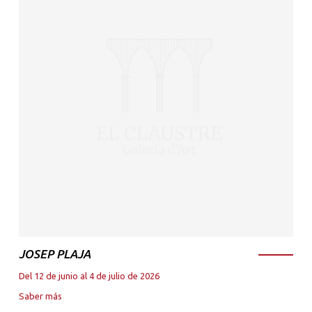
JOSEP PLAJA
Del 12 de junio al 4 de julio de 2026
Saber más