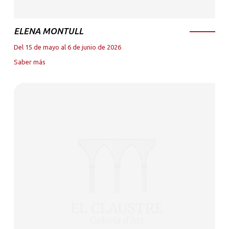
ELENA MONTULL
Del 15 de mayo al 6 de junio de 2026
Saber más