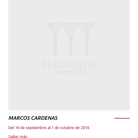
MARCOS CARDENAS
Del 16 de septiembre al 1 de octubre de 2016
Saber más