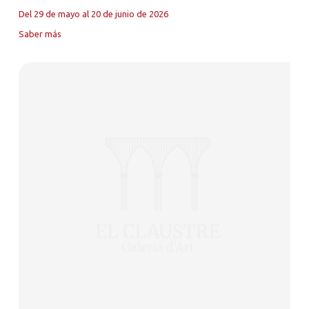
Del 29 de mayo al 20 de junio de 2026
Saber más