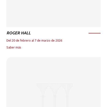
ROGER HALL
Del 20 de febrero al 7 de marzo de 2026
Saber más