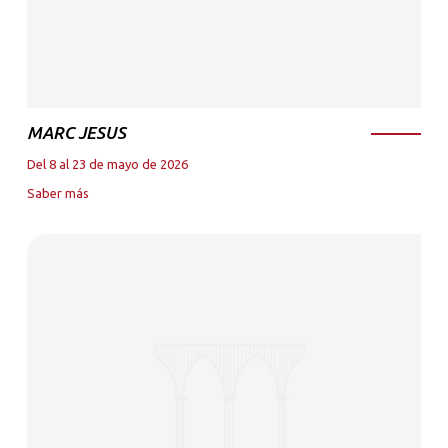
MARC JESUS
Del 8 al 23 de mayo de 2026
Saber más