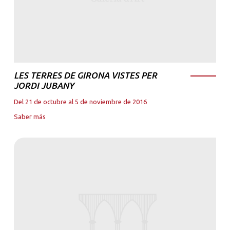
LES TERRES DE GIRONA VISTES PER
JORDI JUBANY
Del 21 de octubre al 5 de noviembre de 2016
Saber más