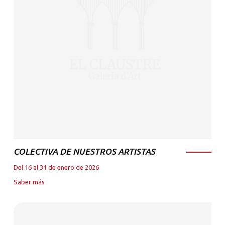
COLECTIVA DE NUESTROS ARTISTAS
Del 16 al 31 de enero de 2026
Saber más