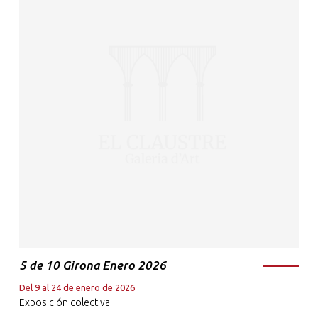
5 de 10 Girona Enero 2026
Del 9 al 24 de enero de 2026
Exposición colectiva