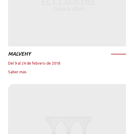
MALVEHY
Del 9 al 24 de febrero de 2018
Saber más