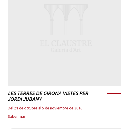
LES TERRES DE GIRONA VISTES PER
JORDI JUBANY
Del 21 de octubre al 5 de noviembre de 2016
Saber más