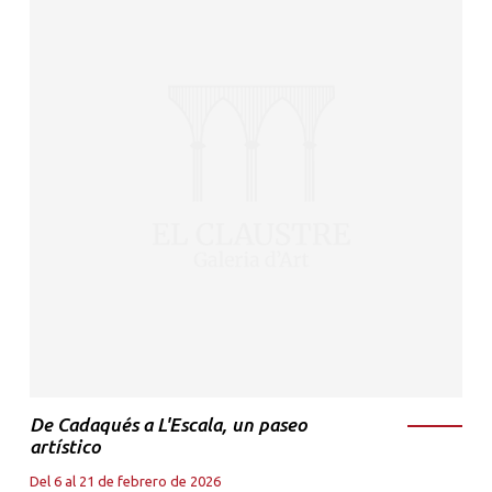
De Cadaqués a L'Escala, un paseo
artístico
Del 6 al 21 de febrero de 2026