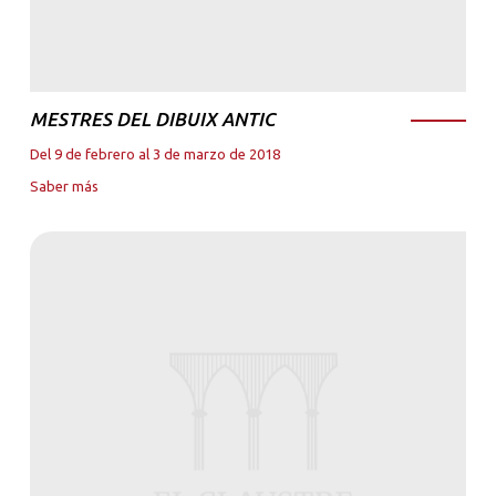
MESTRES DEL DIBUIX ANTIC
Del 9 de febrero al 3 de marzo de 2018
Saber más