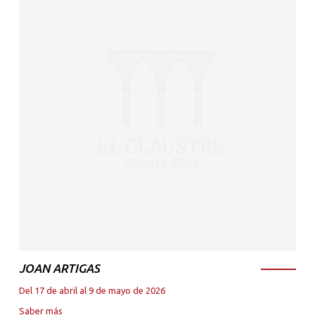
JOAN ARTIGAS
Del 17 de abril al 9 de mayo de 2026
Saber más