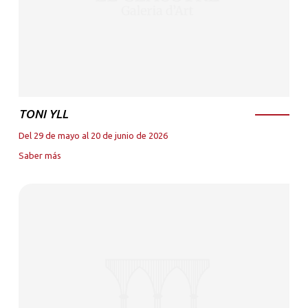
TONI YLL
Del 29 de mayo al 20 de junio de 2026
Saber más