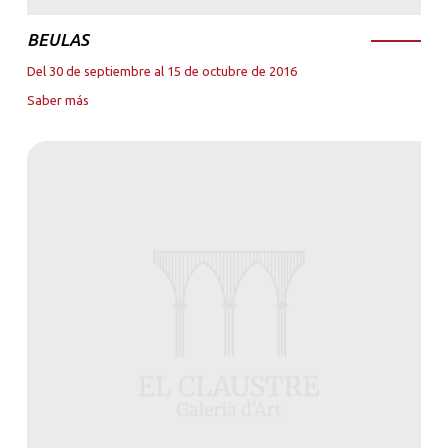
BEULAS
Del 30 de septiembre al 15 de octubre de 2016
Saber más