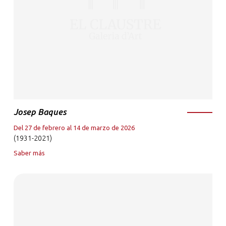
Josep Baques
Del 27 de febrero al 14 de marzo de 2026
(1931-2021)
Saber más