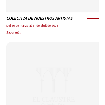
COLECTIVA DE NUESTROS ARTISTAS
Del 20 de marzo al 11 de abril de 2026
Saber más