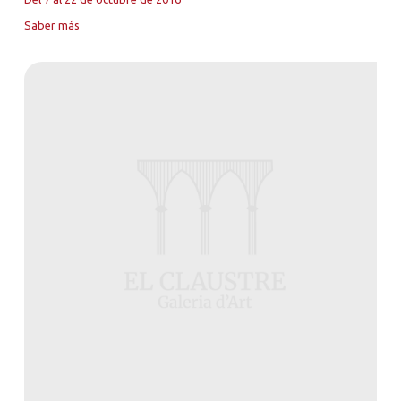
Saber más