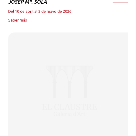
JOSEP Mª. SOLA
Del 10 de abril al 2 de mayo de 2026
Saber más