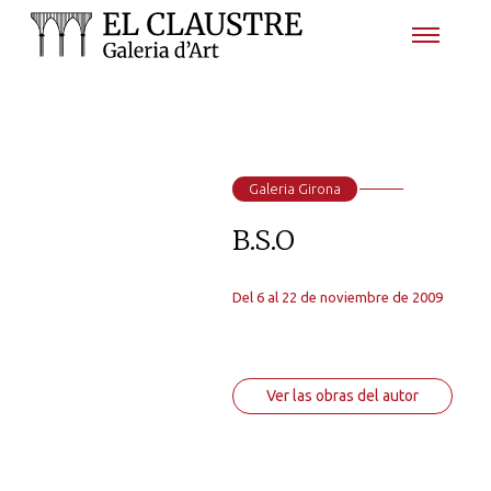
Galeria Girona
B.S.O
Del 6 al 22 de noviembre de 2009
Ver las obras del autor