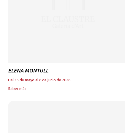
ELENA MONTULL
Del 15 de mayo al 6 de junio de 2026
Saber más