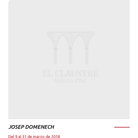
JOSEP DOMENECH
Del 9 al 31 de marzo de 2018