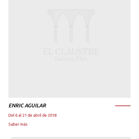
ENRIC AGUILAR
Del 6 al 21 de abril de 2018
Saber más