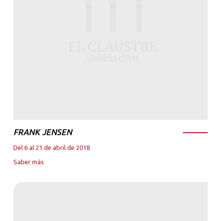
FRANK JENSEN
Del 6 al 21 de abril de 2018
Saber más