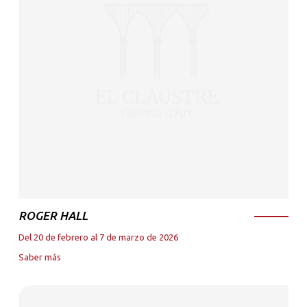
ROGER HALL
Del 20 de febrero al 7 de marzo de 2026
Saber más