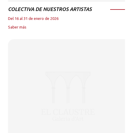
COLECTIVA DE NUESTROS ARTISTAS
Del 16 al 31 de enero de 2026
Saber más