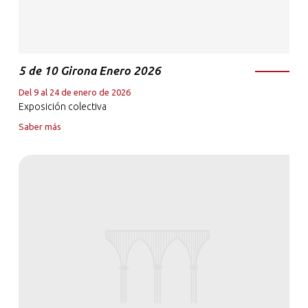
5 de 10 Girona Enero 2026
Del 9 al 24 de enero de 2026
Exposición colectiva
Saber más