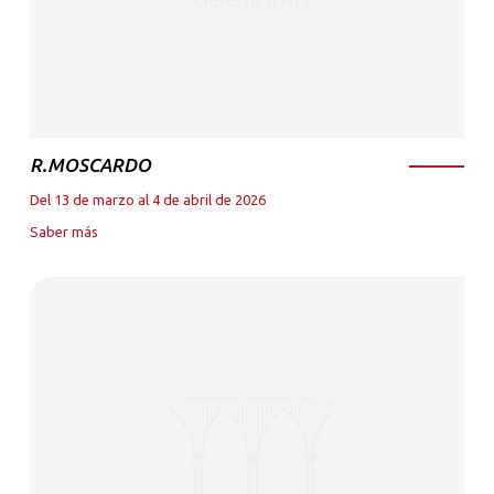
R.MOSCARDO
Del 13 de marzo al 4 de abril de 2026
Saber más