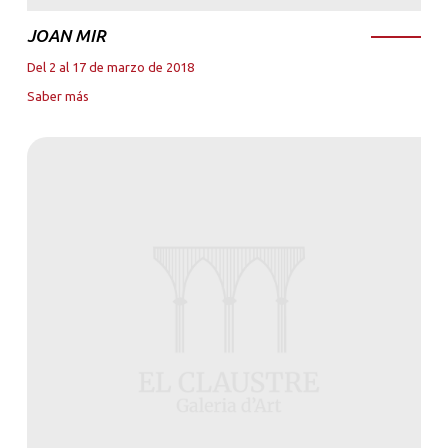
JOAN MIR
Del 2 al 17 de marzo de 2018
Saber más