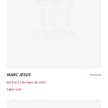
MARC JESUS
Del 8 al 23 de mayo de 2026
Saber más