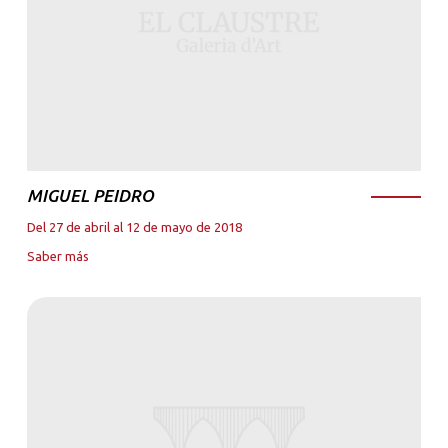
MIGUEL PEIDRO
Del 27 de abril al 12 de mayo de 2018
Saber más