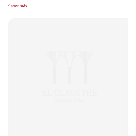
Saber más