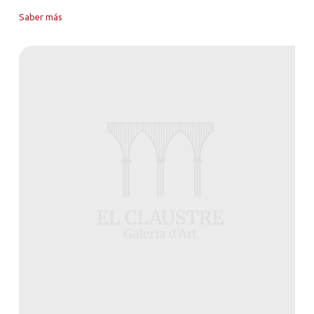
Saber más