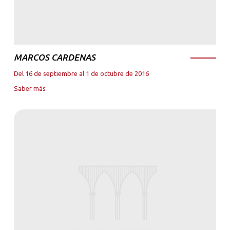
MARCOS CARDENAS
Del 16 de septiembre al 1 de octubre de 2016
Saber más