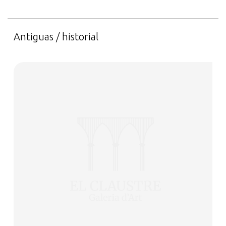
Antiguas / historial