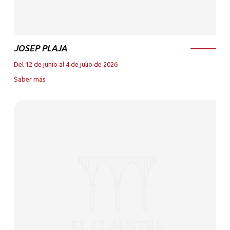
JOSEP PLAJA
Del 12 de junio al 4 de julio de 2026
Saber más