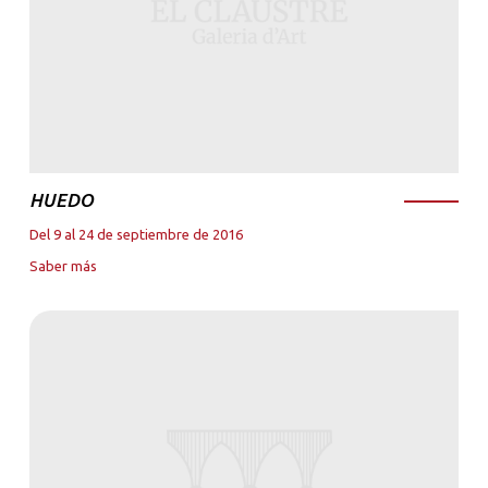
HUEDO
Del 9 al 24 de septiembre de 2016
Saber más