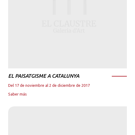
EL PAISATGISME A CATALUNYA
Del 17 de noviembre al 2 de diciembre de 2017
Saber más