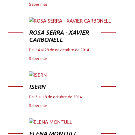
Saber más
ROSA SERRA - XAVIER
CARBONELL
Del 14 al 29 de noviembre de 2014
Saber más
ISERN
Del 3 al 18 de octubre de 2014
Saber más
ELENA MONTULL