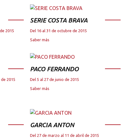
SERIE COSTA BRAVA
 de 2015
Del 16 al 31 de octubre de 2015
Saber más
PACO FERRANDO
e de 2015
Del 5 al 27 de junio de 2015
Saber más
GARCIA ANTON
Del 27 de marzo al 11 de abril de 2015