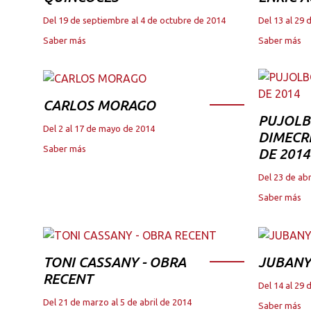
Del 19 de septiembre al 4 de octubre de 2014
Del 13 al 29 
Saber más
Saber más
CARLOS MORAGO
PUJOLB
Del 2 al 17 de mayo de 2014
DIMECRE
Saber más
DE 2014
Del 23 de abr
Saber más
TONI CASSANY - OBRA
JUBANY
RECENT
Del 14 al 29
Del 21 de marzo al 5 de abril de 2014
Saber más