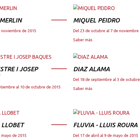
 MERLIN
MIQUEL PEIDRO
de noviembre de 2015
Del 23 de octubre al 7 de noviembre
Saber más
STRE I JOSEP
DIAZ ALAMA
Del 18 de septiembre al 3 de octubr
ptiembre al 10 de octubre de 2015
Saber más
 LLOBET
FLUVIA - LLUIS ROURA
de mayo de 2015
Del 17 de abril al 9 de mayo de 2015