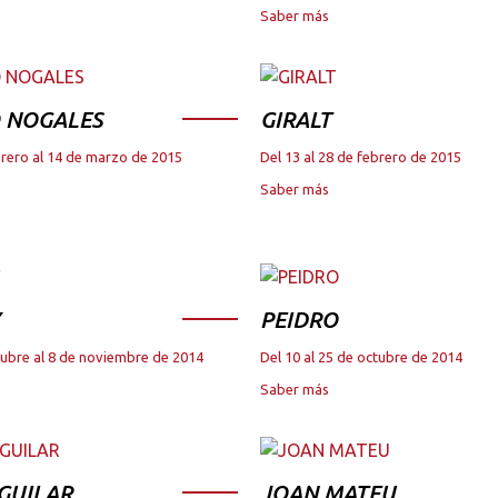
Saber más
 NOGALES
GIRALT
brero al 14 de marzo de 2015
Del 13 al 28 de febrero de 2015
Saber más
PEIDRO
tubre al 8 de noviembre de 2014
Del 10 al 25 de octubre de 2014
Saber más
GUILAR
JOAN MATEU