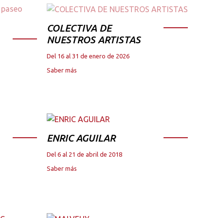
COLECTIVA DE
NUESTROS ARTISTAS
Del 16 al 31 de enero de 2026
Saber más
ENRIC AGUILAR
Del 6 al 21 de abril de 2018
Saber más