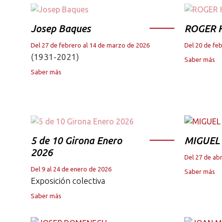
Josep Baques
ROGER 
Del 27 de febrero al 14 de marzo de 2026
Del 20 de fe
(1931-2021)
Saber más
Saber más
5 de 10 Girona Enero
MIGUEL
2026
Del 27 de abr
Del 9 al 24 de enero de 2026
Saber más
Exposición colectiva
Saber más