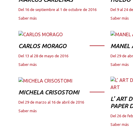
Del 16 de septiembre al 1 de octubre de 2016
Del 9 al 24 
Saber más
Saber más
CARLOS MORAGO
MANEL
Del 13 al 28 de mayo de 2016
Del 29 de abr
Saber más
Saber más
MICHELA CRISOSTOMI
L' ART 
Del 29 de marzo al 16 de abril de 2016
PAPER D
Saber más
Del 26 de fe
Saber más