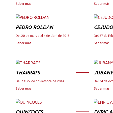
Saber más
Saber más
PEDRO ROLDAN
CEJUDO
Del 20 de marzo al 4 de abril de 2015
Del 27 de fe
Saber más
Saber más
THARRATS
JUBANY
Del 7 al 22 de noviembre de 2014
Del 24 de oc
Saber más
Saber más
QUINCOCES
ENRIC A