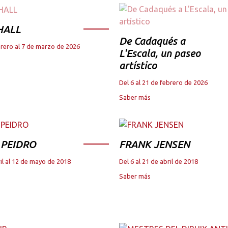
HALL
De Cadaqués a
brero al 7 de marzo de 2026
L'Escala, un paseo
artístico
Del 6 al 21 de febrero de 2026
Saber más
 PEIDRO
FRANK JENSEN
il al 12 de mayo de 2018
Del 6 al 21 de abril de 2018
Saber más