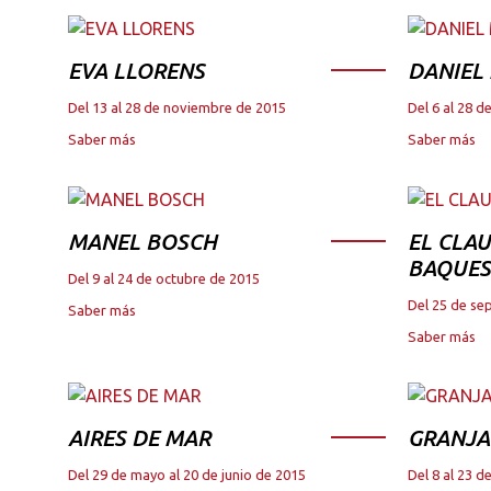
EVA LLORENS
DANIEL
Del 13 al 28 de noviembre de 2015
Del 6 al 28 
Saber más
Saber más
MANEL BOSCH
EL CLAU
BAQUES
Del 9 al 24 de octubre de 2015
Del 25 de se
Saber más
Saber más
AIRES DE MAR
GRANJA
Del 29 de mayo al 20 de junio de 2015
Del 8 al 23 