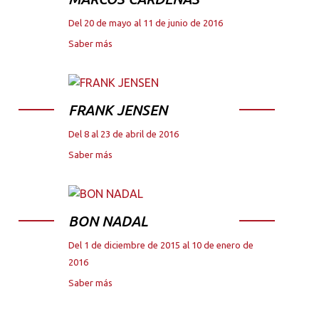
Del 20 de mayo al 11 de junio de 2016
Saber más
FRANK JENSEN
Del 8 al 23 de abril de 2016
Saber más
BON NADAL
Del 1 de diciembre de 2015 al 10 de enero de
2016
Saber más