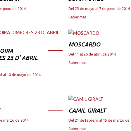
de junio de 2014
Del 23 de mayo al 7 de junio de 2014
Saber más
MOSCARDO
OIRA
Del 11 al 26 de abril de 2014
S 23 D' ABRIL
Saber más
il al 10 de mayo de 2014
CAMIL GIRALT
 de marzo de 2014
Del 21 de febrero al 15 de marzo de
Saber más