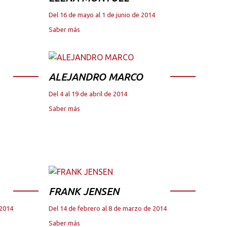
Del 16 de mayo al 1 de junio de 2014
Saber más
ALEJANDRO MARCO
Del 4 al 19 de abril de 2014
Saber más
FRANK JENSEN
 2014
Del 14 de febrero al 8 de marzo de 2014
Saber más