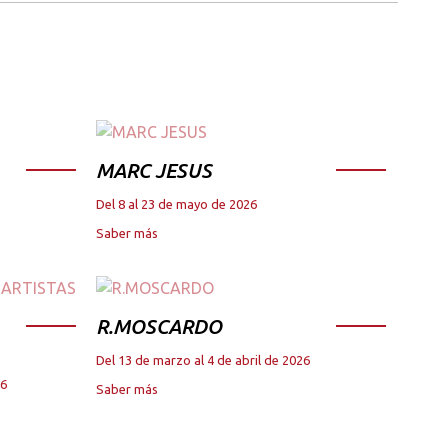
MARC JESUS
Del 8 al 23 de mayo de 2026
Saber más
R.MOSCARDO
Del 13 de marzo al 4 de abril de 2026
26
Saber más