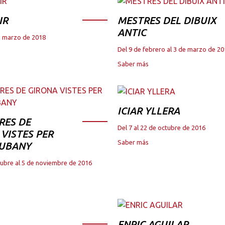
IR
MESTRES DEL DIBUIX
ANTIC
de marzo de 2018
Del 9 de febrero al 3 de marzo de 2
Saber más
ICIAR YLLERA
RES DE
Del 7 al 22 de octubre de 2016
VISTES PER
Saber más
JUBANY
tubre al 5 de noviembre de 2016
ENRIC AGUILAR