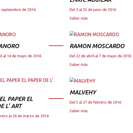
de septiembre de 2016
Del 3 al 25 de junio de 2016
Saber más
 ANORO
RAMON MOSCARDO
il al 14 de mayo de 2016
Del 22 de abril al 7 de mayo de 2016
Saber más
MALVEHY
DEL PAPER EL
Del 5 al 27 de febrero de 2016
E L' ART
Saber más
brero al 26 de marzo de 2016