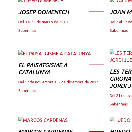
JOSEP DOMENECH
JOAN M
Del 9 al 31 de marzo de 2018
Del 2 al 17 
Saber más
Saber más
EL PAISATGISME A
LES TER
CATALUNYA
GIRONA 
Del 17 de noviembre al 2 de diciembre de 2017
JORDI 
Saber más
Del 21 de oc
Saber más
MARCOS CARDENAS
HUEDO