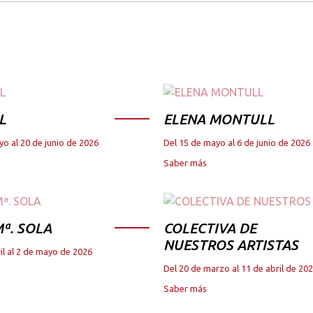
L
ELENA MONTULL
yo al 20 de junio de 2026
Del 15 de mayo al 6 de junio de 2026
Saber más
ª. SOLA
COLECTIVA DE
NUESTROS ARTISTAS
il al 2 de mayo de 2026
Del 20 de marzo al 11 de abril de 20
Saber más