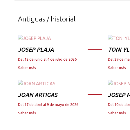
Antiguas / historial
JOSEP PLAJA
TONI YL
Del 12 de junio al 4 de julio de 2026
Del 29 de ma
Saber más
Saber más
JOAN ARTIGAS
JOSEP M
Del 17 de abril al 9 de mayo de 2026
Del 10 de abr
Saber más
Saber más