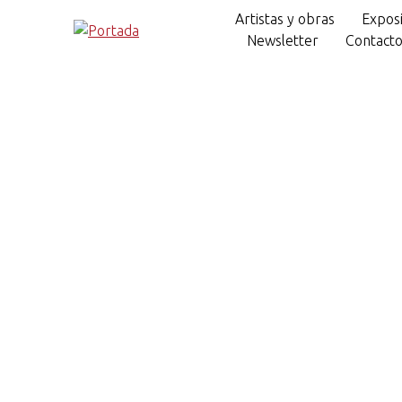
Artistas y obras
Exposi
Newsletter
Contact