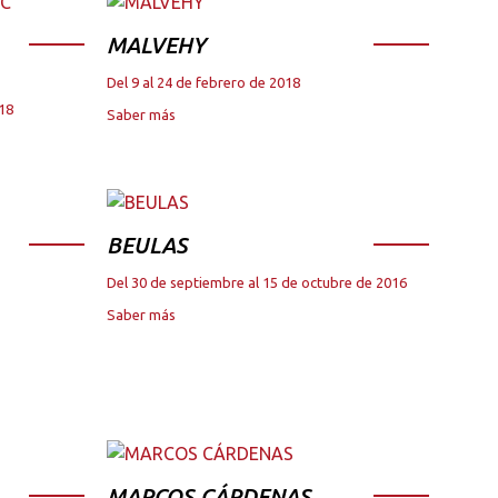
MALVEHY
Del 9 al 24 de febrero de 2018
018
Saber más
BEULAS
Del 30 de septiembre al 15 de octubre de 2016
Saber más
MARCOS CÁRDENAS