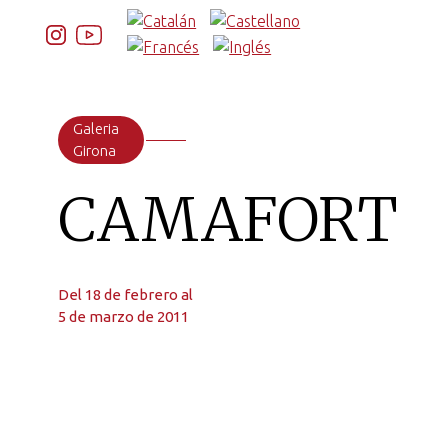
Galeria
Girona
CAMAFORT
Del 18 de febrero al
5 de marzo de 2011