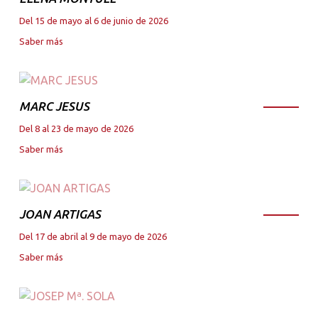
Del 15 de mayo al 6 de junio de 2026
Saber más
MARC JESUS
Del 8 al 23 de mayo de 2026
Saber más
JOAN ARTIGAS
Del 17 de abril al 9 de mayo de 2026
Saber más