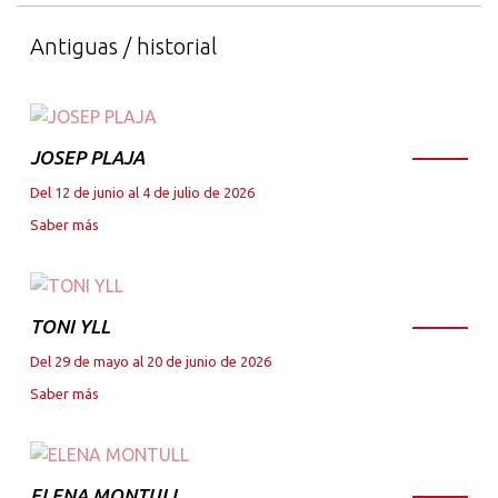
Antiguas / historial
JOSEP PLAJA
Del 12 de junio al 4 de julio de 2026
Saber más
TONI YLL
Del 29 de mayo al 20 de junio de 2026
Saber más
ELENA MONTULL