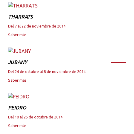
THARRATS
Del 7 al 22 de noviembre de 2014
Saber más
JUBANY
Del 24 de octubre al 8 de noviembre de 2014
Saber más
PEIDRO
Del 10 al 25 de octubre de 2014
Saber más