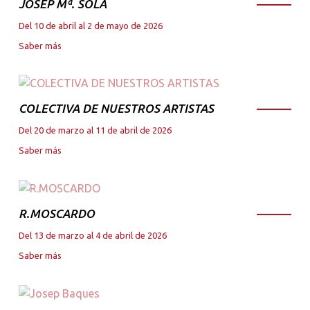
JOSEP Mª. SOLA
Del 10 de abril al 2 de mayo de 2026
Saber más
COLECTIVA DE NUESTROS ARTISTAS
Del 20 de marzo al 11 de abril de 2026
Saber más
R.MOSCARDO
Del 13 de marzo al 4 de abril de 2026
Saber más