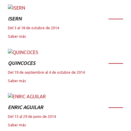
ISERN
Del 3 al 18 de octubre de 2014
Saber más
QUINCOCES
Del 19 de septiembre al 4 de octubre de 2014
Saber más
ENRIC AGUILAR
Del 13 al 29 de junio de 2014
Saber más