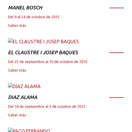
MANEL BOSCH
Del 9 al 24 de octubre de 2015
Saber más
EL CLAUSTRE I JOSEP BAQUES
Del 25 de septiembre al 10 de octubre de 2015
Saber más
DIAZ ALAMA
Del 18 de septiembre al 3 de octubre de 2015
Saber más