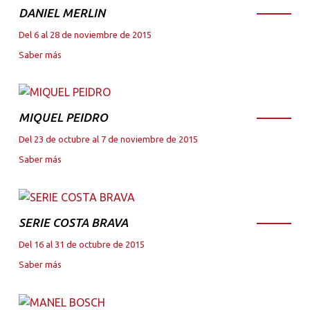
DANIEL MERLIN
Del 6 al 28 de noviembre de 2015
Saber más
MIQUEL PEIDRO
Del 23 de octubre al 7 de noviembre de 2015
Saber más
SERIE COSTA BRAVA
Del 16 al 31 de octubre de 2015
Saber más