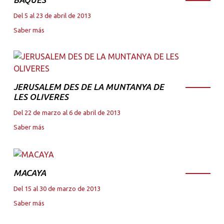
Del 5 al 23 de abril de 2013
Saber más
JERUSALEM DES DE LA MUNTANYA DE
LES OLIVERES
Del 22 de marzo al 6 de abril de 2013
Saber más
MACAYA
Del 15 al 30 de marzo de 2013
Saber más