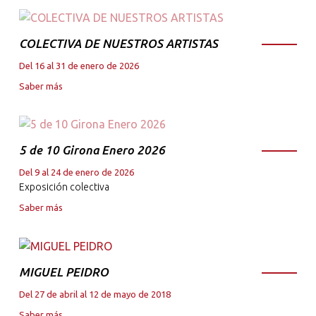
COLECTIVA DE NUESTROS ARTISTAS
Del 16 al 31 de enero de 2026
Saber más
5 de 10 Girona Enero 2026
Del 9 al 24 de enero de 2026
Exposición colectiva
Saber más
MIGUEL PEIDRO
Del 27 de abril al 12 de mayo de 2018
Saber más