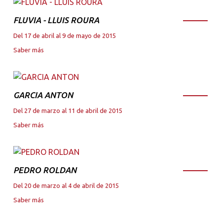
FLUVIA - LLUIS ROURA
Del 17 de abril al 9 de mayo de 2015
Saber más
GARCIA ANTON
Del 27 de marzo al 11 de abril de 2015
Saber más
PEDRO ROLDAN
Del 20 de marzo al 4 de abril de 2015
Saber más