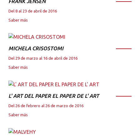
FRANK JENSEN
Del 8 al 23 de abril de 2016
Saber más
MICHELA CRISOSTOMI
Del 29 de marzo al 16 de abril de 2016
Saber más
L' ART DEL PAPER EL PAPER DE L' ART
Del 26 de febrero al 26 de marzo de 2016
Saber más