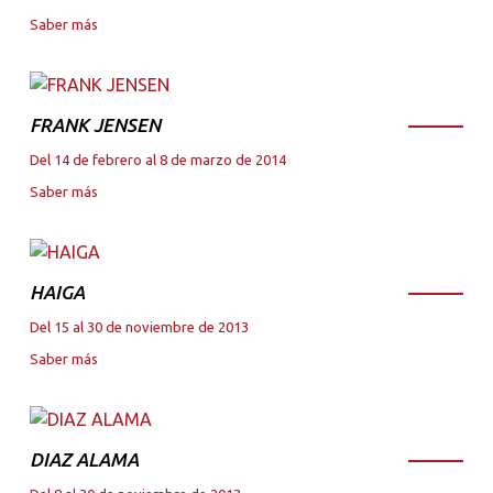
Saber más
FRANK JENSEN
Del 14 de febrero al 8 de marzo de 2014
Saber más
HAIGA
Del 15 al 30 de noviembre de 2013
Saber más
DIAZ ALAMA