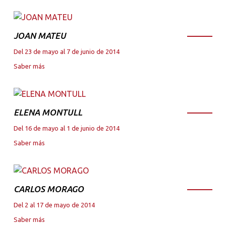
JOAN MATEU
Del 23 de mayo al 7 de junio de 2014
Saber más
ELENA MONTULL
Del 16 de mayo al 1 de junio de 2014
Saber más
CARLOS MORAGO
Del 2 al 17 de mayo de 2014
Saber más