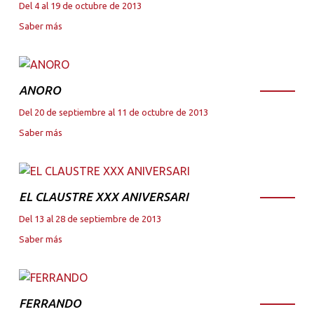
Del 4 al 19 de octubre de 2013
Saber más
ANORO
Del 20 de septiembre al 11 de octubre de 2013
Saber más
EL CLAUSTRE XXX ANIVERSARI
Del 13 al 28 de septiembre de 2013
Saber más
FERRANDO