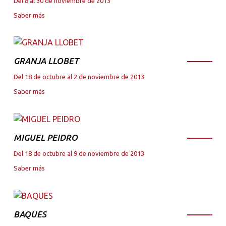
Del 8 al 30 de noviembre de 2013
Saber más
GRANJA LLOBET
Del 18 de octubre al 2 de noviembre de 2013
Saber más
MIGUEL PEIDRO
Del 18 de octubre al 9 de noviembre de 2013
Saber más
BAQUES