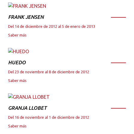
FRANK JENSEN
Del 14 de diciembre de 2012 al 5 de enero de 2013
Saber más
HUEDO
Del 23 de noviembre al 8 de diciembre de 2012
Saber más
GRANJA LLOBET
Del 16 de noviembre al 1 de diciembre de 2012
Saber más