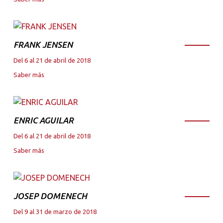
FRANK JENSEN
Del 6 al 21 de abril de 2018
Saber más
ENRIC AGUILAR
Del 6 al 21 de abril de 2018
Saber más
JOSEP DOMENECH
Del 9 al 31 de marzo de 2018