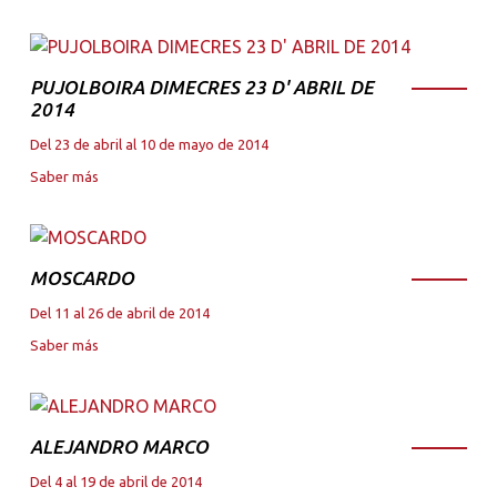
PUJOLBOIRA DIMECRES 23 D' ABRIL DE
2014
Del 23 de abril al 10 de mayo de 2014
Saber más
MOSCARDO
Del 11 al 26 de abril de 2014
Saber más
ALEJANDRO MARCO
Del 4 al 19 de abril de 2014