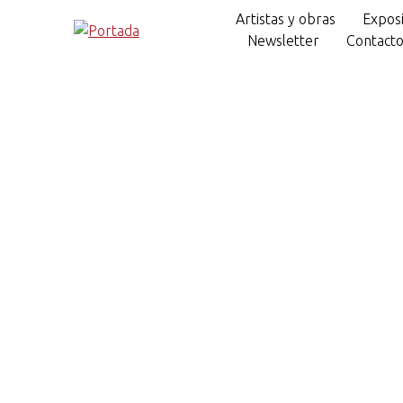
Artistas y obras
Exposi
Newsletter
Contact