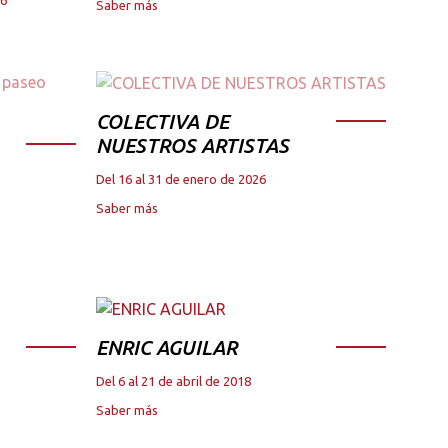
Saber más
COLECTIVA DE
NUESTROS ARTISTAS
Del 16 al 31 de enero de 2026
Saber más
ENRIC AGUILAR
Del 6 al 21 de abril de 2018
Saber más