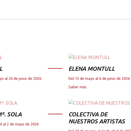
L
ELENA MONTULL
yo al 20 de junio de 2026
Del 15 de mayo al 6 de junio de 2026
Saber más
ª. SOLA
COLECTIVA DE
NUESTROS ARTISTAS
il al 2 de mayo de 2026
Del 20 de marzo al 11 de abril de 20