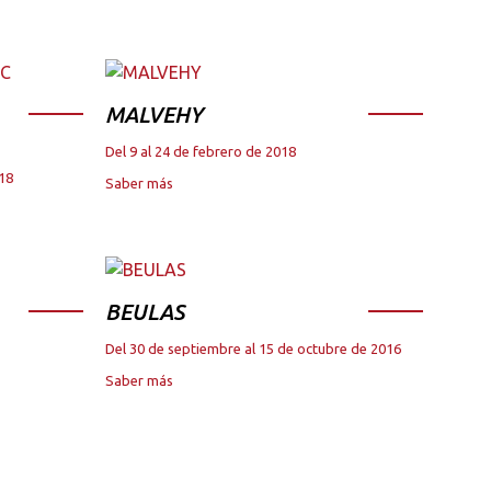
MALVEHY
Del 9 al 24 de febrero de 2018
018
Saber más
BEULAS
Del 30 de septiembre al 15 de octubre de 2016
Saber más