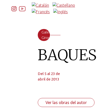
Galeria
Girona
BAQUES
Del 5 al 23 de
abril de 2013
Ver las obras del autor