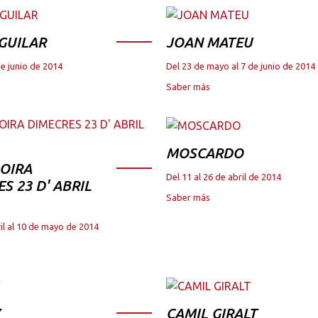
GUILAR
JOAN MATEU
de junio de 2014
Del 23 de mayo al 7 de junio de 2014
Saber más
MOSCARDO
OIRA
Del 11 al 26 de abril de 2014
S 23 D' ABRIL
Saber más
il al 10 de mayo de 2014
CAMIL GIRALT