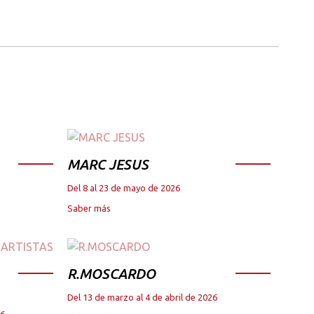
MARC JESUS
Del 8 al 23 de mayo de 2026
Saber más
R.MOSCARDO
Del 13 de marzo al 4 de abril de 2026
26