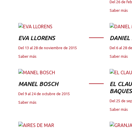
Del 26 de fe
Saber más
EVA LLORENS
DANIEL
Del 13 al 28 de noviembre de 2015
Del 6 al 28 
Saber más
Saber más
MANEL BOSCH
EL CLAU
BAQUES
Del 9 al 24 de octubre de 2015
Del 25 de se
Saber más
Saber más