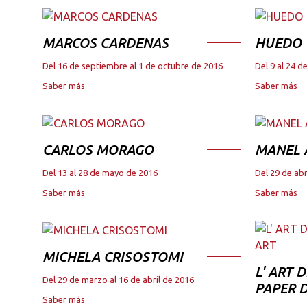
MARCOS CARDENAS
HUEDO
Del 16 de septiembre al 1 de octubre de 2016
Del 9 al 24 
Saber más
Saber más
CARLOS MORAGO
MANEL
Del 13 al 28 de mayo de 2016
Del 29 de abr
Saber más
Saber más
MICHELA CRISOSTOMI
L' ART 
Del 29 de marzo al 16 de abril de 2016
PAPER D
Saber más