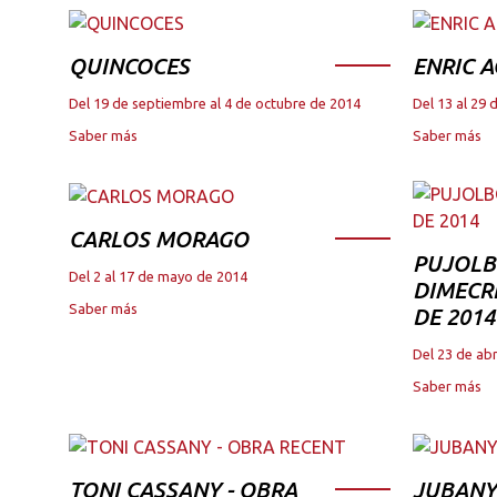
QUINCOCES
ENRIC A
Del 19 de septiembre al 4 de octubre de 2014
Del 13 al 29 
Saber más
Saber más
CARLOS MORAGO
PUJOLB
Del 2 al 17 de mayo de 2014
DIMECRE
Saber más
DE 2014
Del 23 de abr
Saber más
TONI CASSANY - OBRA
JUBANY