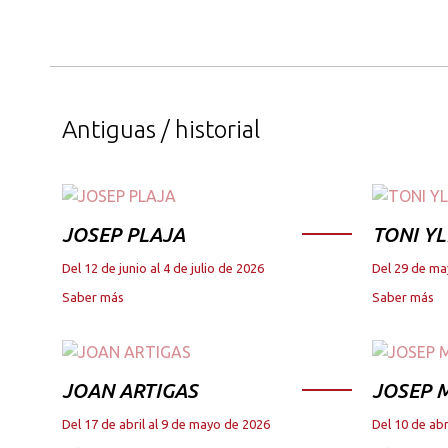
Antiguas / historial
JOSEP PLAJA
TONI YL
Del 12 de junio al 4 de julio de 2026
Del 29 de ma
Saber más
Saber más
JOAN ARTIGAS
JOSEP M
Del 17 de abril al 9 de mayo de 2026
Del 10 de abr