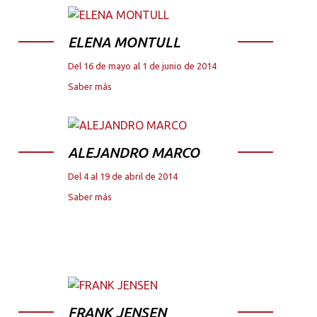
ELENA MONTULL
Del 16 de mayo al 1 de junio de 2014
Saber más
ALEJANDRO MARCO
Del 4 al 19 de abril de 2014
Saber más
FRANK JENSEN