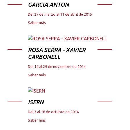
GARCIA ANTON
Del 27 de marzo al 11 de abril de 2015
Saber más
ROSA SERRA - XAVIER
CARBONELL
Del 14 al 29 de noviembre de 2014
Saber más
ISERN
Del 3 al 18 de octubre de 2014
Saber más