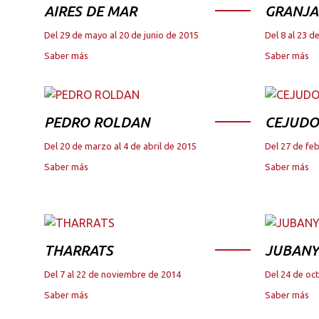
AIRES DE MAR
GRANJA
Del 29 de mayo al 20 de junio de 2015
Del 8 al 23 
Saber más
Saber más
PEDRO ROLDAN
CEJUDO
Del 20 de marzo al 4 de abril de 2015
Del 27 de fe
Saber más
Saber más
THARRATS
JUBANY
Del 7 al 22 de noviembre de 2014
Del 24 de oc
Saber más
Saber más