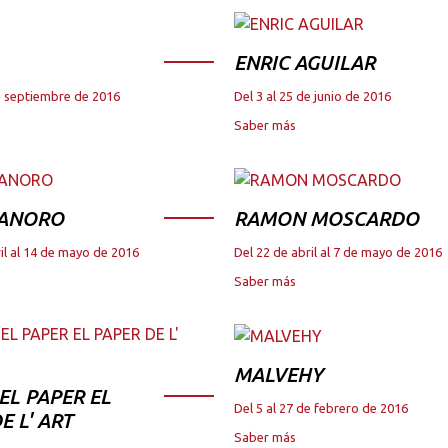
ENRIC AGUILAR
de septiembre de 2016
Del 3 al 25 de junio de 2016
Saber más
 ANORO
RAMON MOSCARDO
il al 14 de mayo de 2016
Del 22 de abril al 7 de mayo de 2016
Saber más
MALVEHY
DEL PAPER EL
Del 5 al 27 de febrero de 2016
E L' ART
Saber más