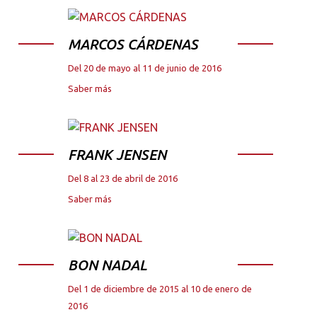
MARCOS CÁRDENAS
Del 20 de mayo al 11 de junio de 2016
Saber más
FRANK JENSEN
Del 8 al 23 de abril de 2016
Saber más
BON NADAL
Del 1 de diciembre de 2015 al 10 de enero de
2016