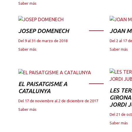
Saber más
JOSEP DOMENECH
JOAN M
Del 9 al 31 de marzo de 2018
Del 2 al 17 
Saber más
Saber más
EL PAISATGISME A
LES TER
CATALUNYA
GIRONA 
Del 17 de noviembre al 2 de diciembre de 2017
JORDI 
Saber más
Del 21 de oc
Saber más