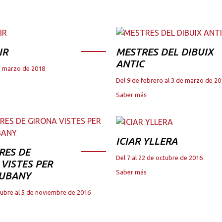
IR
MESTRES DEL DIBUIX
ANTIC
de marzo de 2018
Del 9 de febrero al 3 de marzo de 2
Saber más
ICIAR YLLERA
RES DE
Del 7 al 22 de octubre de 2016
VISTES PER
Saber más
JUBANY
tubre al 5 de noviembre de 2016