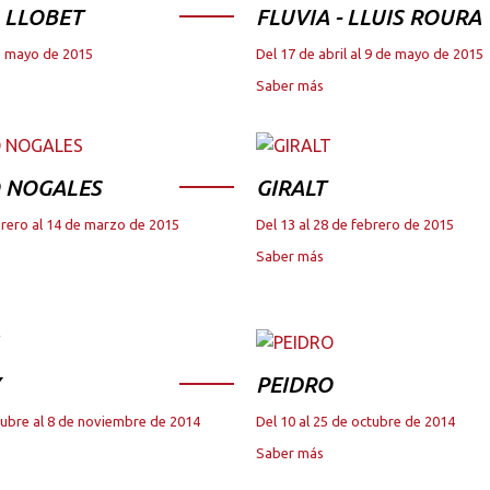
 LLOBET
FLUVIA - LLUIS ROURA
de mayo de 2015
Del 17 de abril al 9 de mayo de 2015
Saber más
 NOGALES
GIRALT
brero al 14 de marzo de 2015
Del 13 al 28 de febrero de 2015
Saber más
PEIDRO
tubre al 8 de noviembre de 2014
Del 10 al 25 de octubre de 2014
Saber más