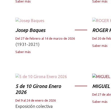
Saber más
Saber más
Josep Baques
ROGER 
Del 27 de febrero al 14 de marzo de 2026
Del 20 de fe
(1931-2021)
Saber más
Saber más
5 de 10 Girona Enero
MIGUEL
2026
Del 27 de abr
Del 9 al 24 de enero de 2026
Saber más
Exposición colectiva