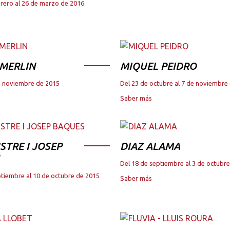
brero al 26 de marzo de 2016
 MERLIN
MIQUEL PEIDRO
de noviembre de 2015
Del 23 de octubre al 7 de noviembre
Saber más
STRE I JOSEP
DIAZ ALAMA
Del 18 de septiembre al 3 de octubr
ptiembre al 10 de octubre de 2015
Saber más