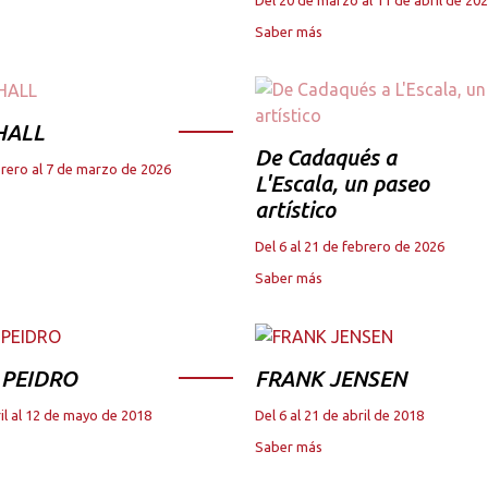
Saber más
HALL
De Cadaqués a
brero al 7 de marzo de 2026
L'Escala, un paseo
artístico
Del 6 al 21 de febrero de 2026
Saber más
 PEIDRO
FRANK JENSEN
il al 12 de mayo de 2018
Del 6 al 21 de abril de 2018
Saber más