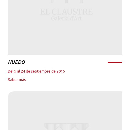
HUEDO
Del 9 al 24 de septiembre de 2016
Saber más