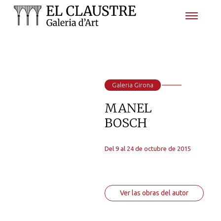
Galeria Girona
MANEL
BOSCH
Del 9 al 24 de octubre de 2015
Ver las obras del autor