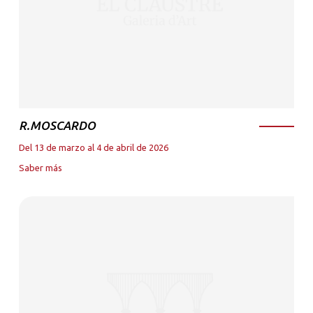
R.MOSCARDO
Del 13 de marzo al 4 de abril de 2026
Saber más