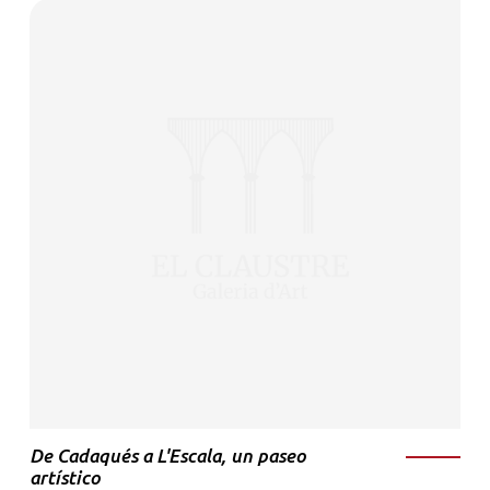
De Cadaqués a L'Escala, un paseo
artístico