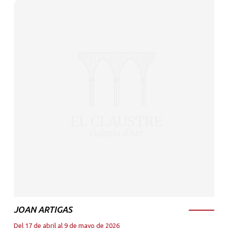
JOAN ARTIGAS
Del 17 de abril al 9 de mayo de 2026