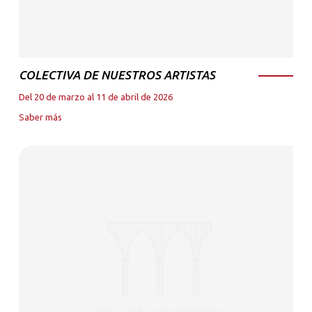
COLECTIVA DE NUESTROS ARTISTAS
Del 20 de marzo al 11 de abril de 2026
Saber más