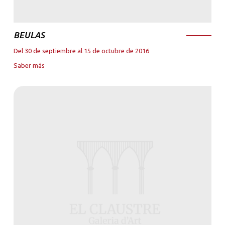
BEULAS
Del 30 de septiembre al 15 de octubre de 2016
Saber más