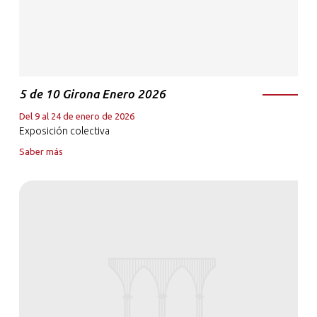
5 de 10 Girona Enero 2026
Del 9 al 24 de enero de 2026
Exposición colectiva
Saber más