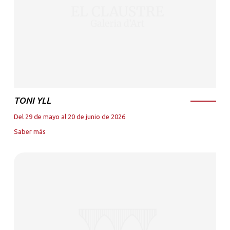
TONI YLL
Del 29 de mayo al 20 de junio de 2026
Saber más