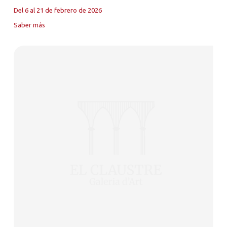
Del 6 al 21 de febrero de 2026
Saber más