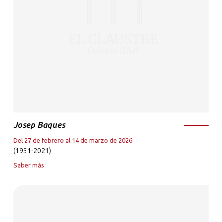
Josep Baques
Del 27 de febrero al 14 de marzo de 2026
(1931-2021)
Saber más