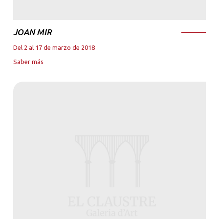
JOAN MIR
Del 2 al 17 de marzo de 2018
Saber más