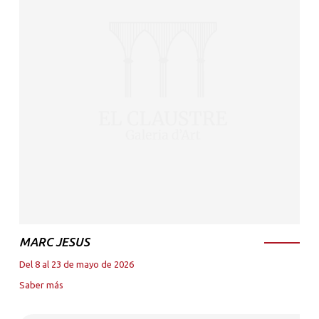
MARC JESUS
Del 8 al 23 de mayo de 2026
Saber más