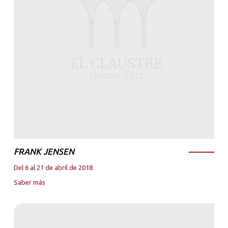
FRANK JENSEN
Del 6 al 21 de abril de 2018
Saber más