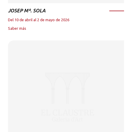
JOSEP Mª. SOLA
Del 10 de abril al 2 de mayo de 2026
Saber más