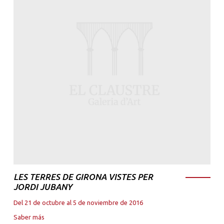
LES TERRES DE GIRONA VISTES PER
JORDI JUBANY
Del 21 de octubre al 5 de noviembre de 2016
Saber más