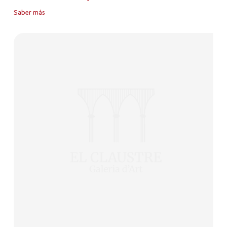
Saber más