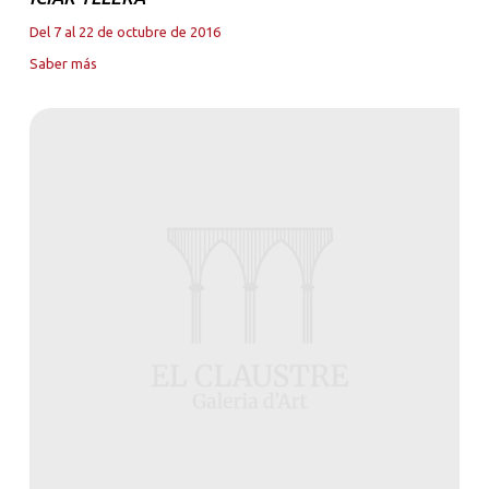
Del 7 al 22 de octubre de 2016
Saber más