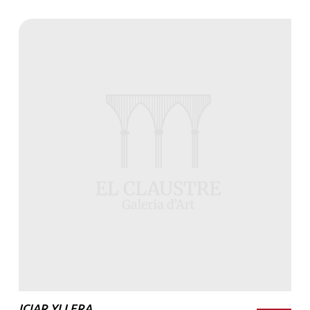
ICIAR YLLERA