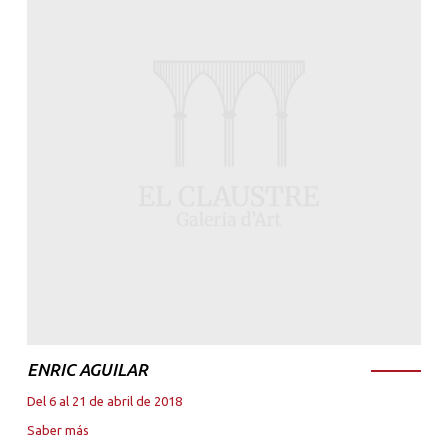
ENRIC AGUILAR
Del 6 al 21 de abril de 2018
Saber más