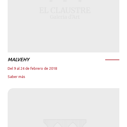
MALVEHY
Del 9 al 24 de febrero de 2018
Saber más