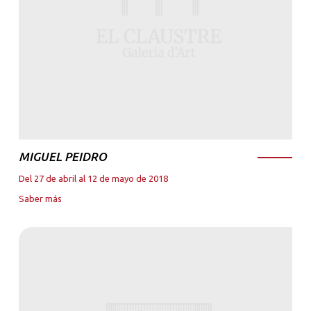
MIGUEL PEIDRO
Del 27 de abril al 12 de mayo de 2018
Saber más