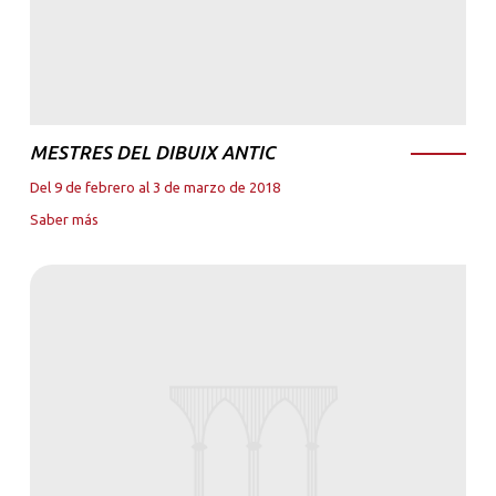
MESTRES DEL DIBUIX ANTIC
Del 9 de febrero al 3 de marzo de 2018
Saber más