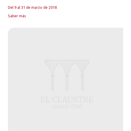
Del 9 al 31 de marzo de 2018
Saber más