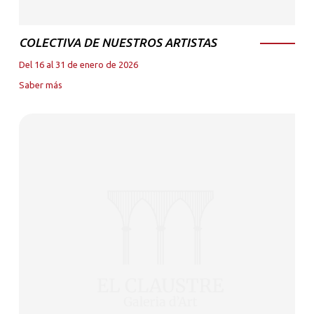
COLECTIVA DE NUESTROS ARTISTAS
Del 16 al 31 de enero de 2026
Saber más