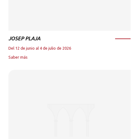
JOSEP PLAJA
Del 12 de junio al 4 de julio de 2026
Saber más