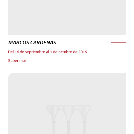
MARCOS CARDENAS
Del 16 de septiembre al 1 de octubre de 2016
Saber más