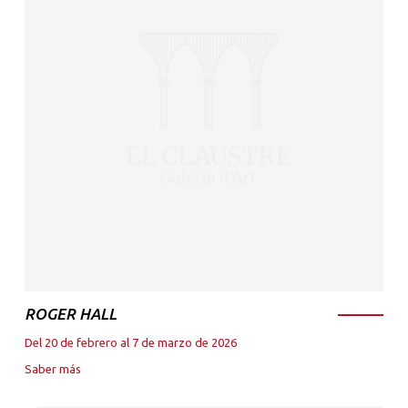
ROGER HALL
Del 20 de febrero al 7 de marzo de 2026
Saber más