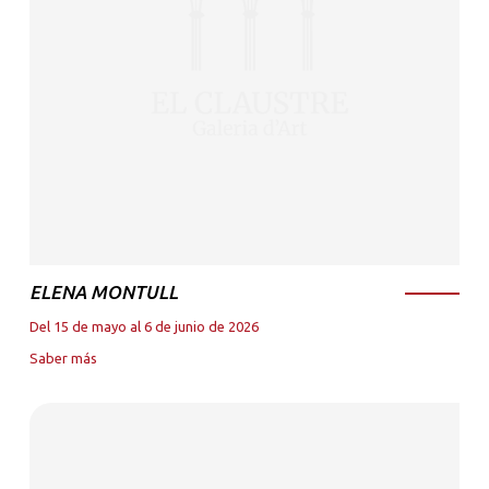
ELENA MONTULL
Del 15 de mayo al 6 de junio de 2026
Saber más