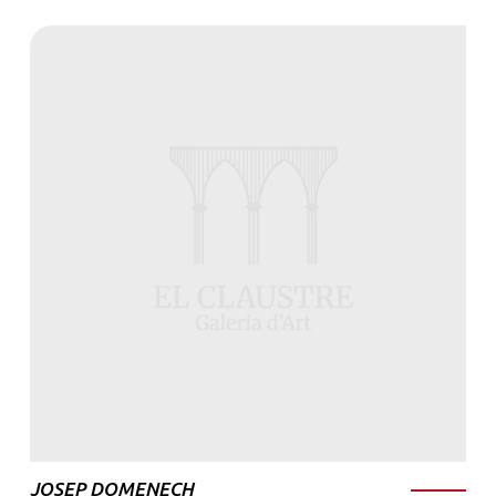
JOSEP DOMENECH