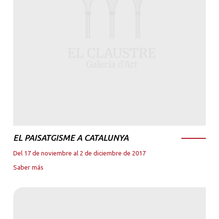
EL PAISATGISME A CATALUNYA
Del 17 de noviembre al 2 de diciembre de 2017
Saber más