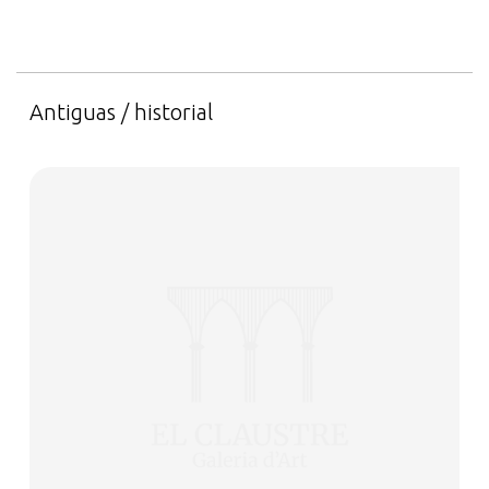
Antiguas / historial