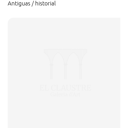
Antiguas / historial