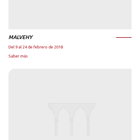
MALVEHY
Del 9 al 24 de febrero de 2018
Saber más