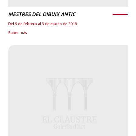
MESTRES DEL DIBUIX ANTIC
Del 9 de febrero al 3 de marzo de 2018
Saber más