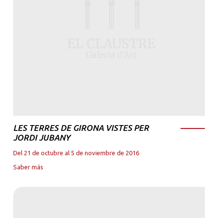
LES TERRES DE GIRONA VISTES PER
JORDI JUBANY
Del 21 de octubre al 5 de noviembre de 2016
Saber más