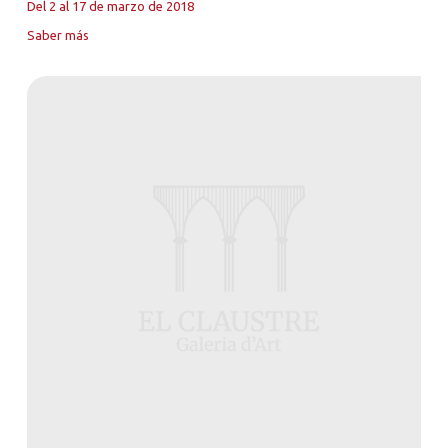
Del 2 al 17 de marzo de 2018
Saber más