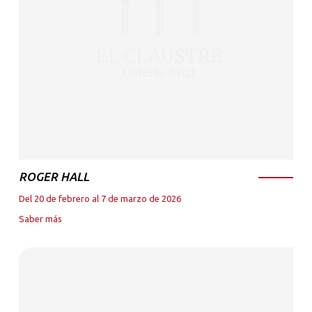
ROGER HALL
Del 20 de febrero al 7 de marzo de 2026
Saber más