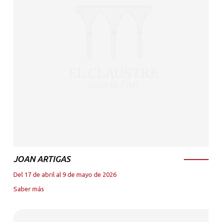
JOAN ARTIGAS
Del 17 de abril al 9 de mayo de 2026
Saber más