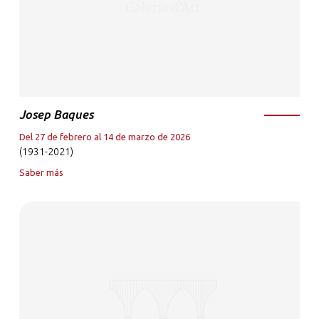
Josep Baques
Del 27 de febrero al 14 de marzo de 2026
(1931-2021)
Saber más