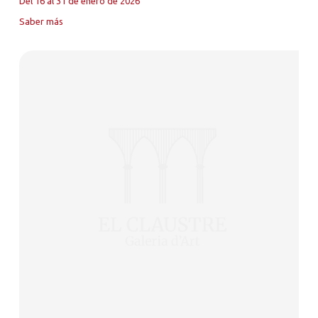
Del 16 al 31 de enero de 2026
Saber más