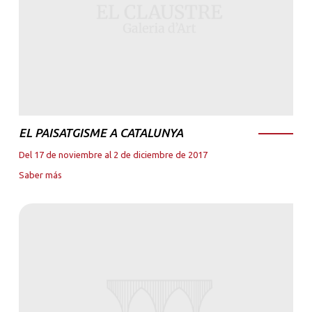
EL PAISATGISME A CATALUNYA
Del 17 de noviembre al 2 de diciembre de 2017
Saber más