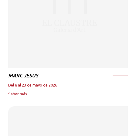
MARC JESUS
Del 8 al 23 de mayo de 2026
Saber más