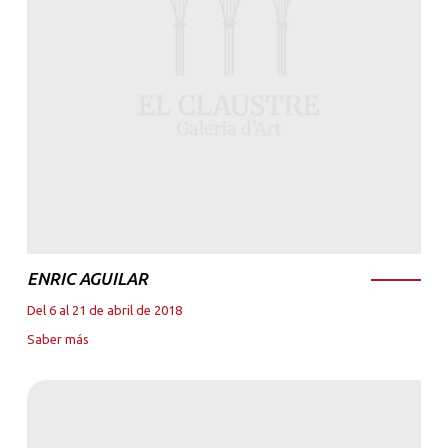
ENRIC AGUILAR
Del 6 al 21 de abril de 2018
Saber más