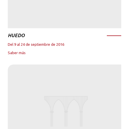
HUEDO
Del 9 al 24 de septiembre de 2016
Saber más