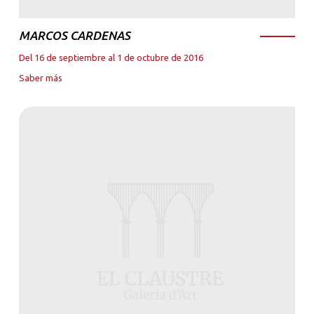
MARCOS CARDENAS
Del 16 de septiembre al 1 de octubre de 2016
Saber más