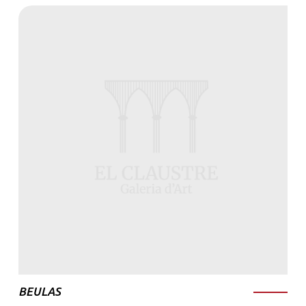
BEULAS