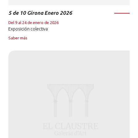
5 de 10 Girona Enero 2026
Del 9 al 24 de enero de 2026
Exposición colectiva
Saber más