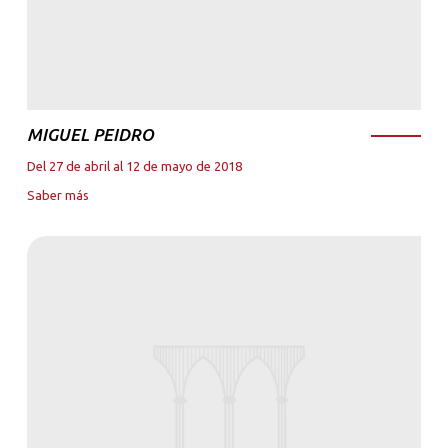
MIGUEL PEIDRO
Del 27 de abril al 12 de mayo de 2018
Saber más