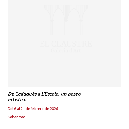
De Cadaqués a L'Escala, un paseo
artístico
Del 6 al 21 de febrero de 2026
Saber más