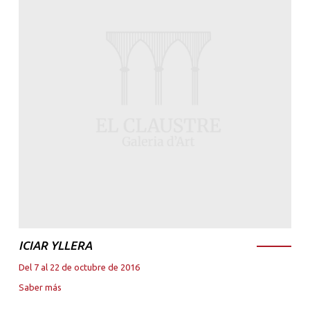
ICIAR YLLERA
Del 7 al 22 de octubre de 2016
Saber más