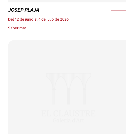
JOSEP PLAJA
Del 12 de junio al 4 de julio de 2026
Saber más