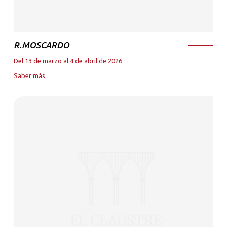
R.MOSCARDO
Del 13 de marzo al 4 de abril de 2026
Saber más