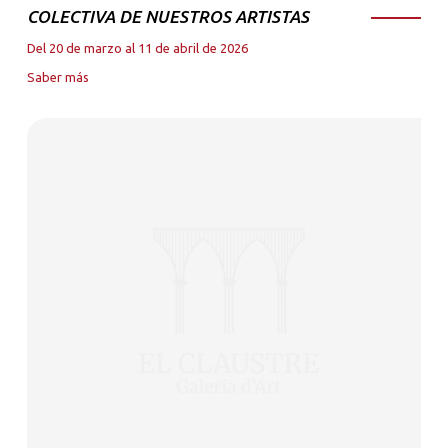
COLECTIVA DE NUESTROS ARTISTAS
Del 20 de marzo al 11 de abril de 2026
Saber más