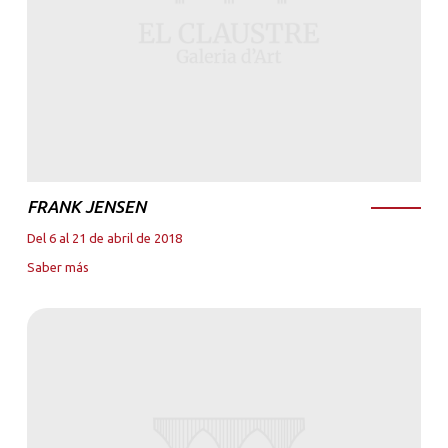
FRANK JENSEN
Del 6 al 21 de abril de 2018
Saber más