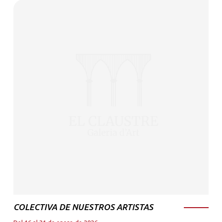
COLECTIVA DE NUESTROS ARTISTAS