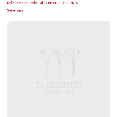
Del 30 de septiembre al 15 de octubre de 2016
Saber más