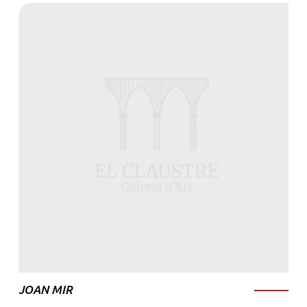
JOAN MIR