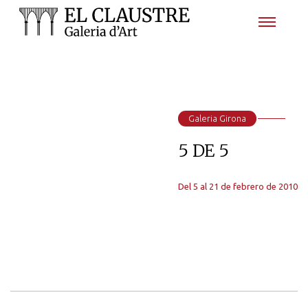
Galeria Girona
5 DE 5
Del 5 al 21 de febrero de 2010