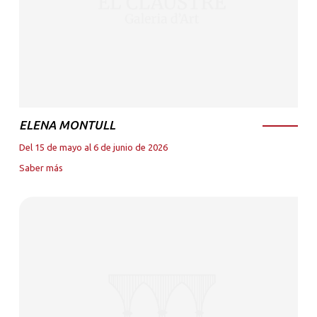
ELENA MONTULL
Del 15 de mayo al 6 de junio de 2026
Saber más