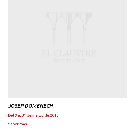
JOSEP DOMENECH
Del 9 al 31 de marzo de 2018
Saber más