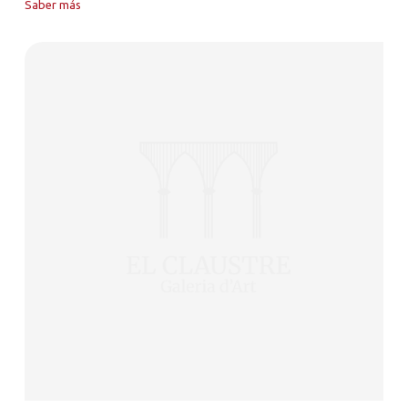
Saber más