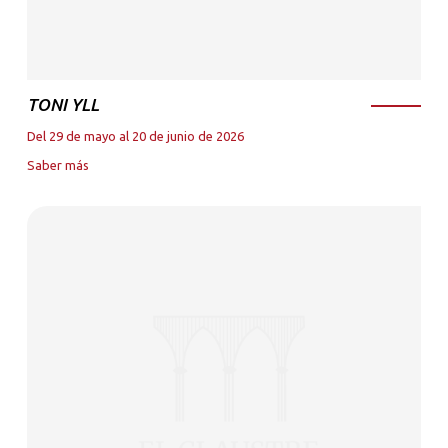
TONI YLL
Del 29 de mayo al 20 de junio de 2026
Saber más