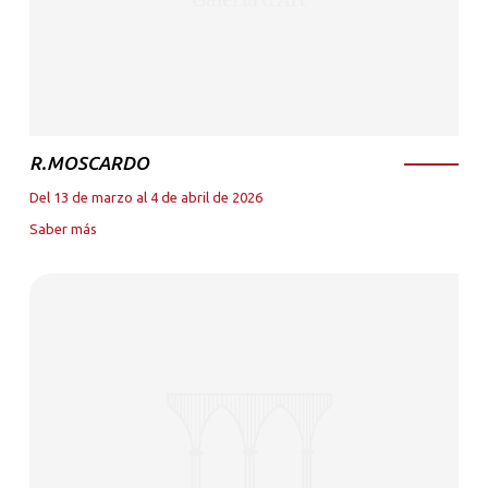
R.MOSCARDO
Del 13 de marzo al 4 de abril de 2026
Saber más