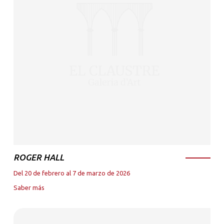
ROGER HALL
Del 20 de febrero al 7 de marzo de 2026
Saber más