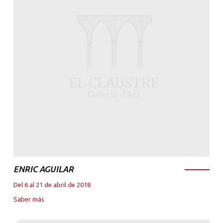
ENRIC AGUILAR
Del 6 al 21 de abril de 2018
Saber más