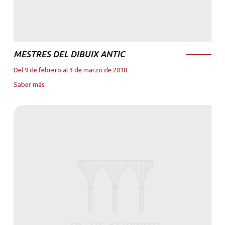
MESTRES DEL DIBUIX ANTIC
Del 9 de febrero al 3 de marzo de 2018
Saber más