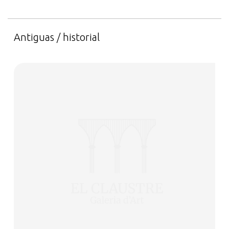
Antiguas / historial