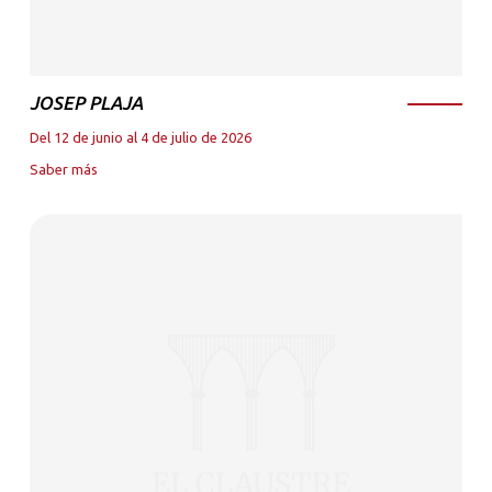
JOSEP PLAJA
Del 12 de junio al 4 de julio de 2026
Saber más