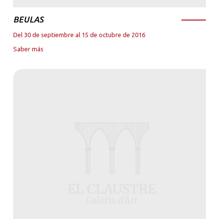
BEULAS
Del 30 de septiembre al 15 de octubre de 2016
Saber más