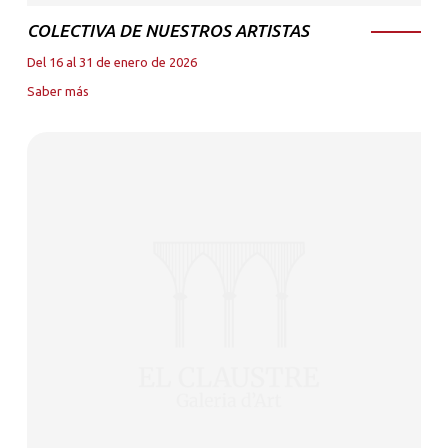
COLECTIVA DE NUESTROS ARTISTAS
Del 16 al 31 de enero de 2026
Saber más