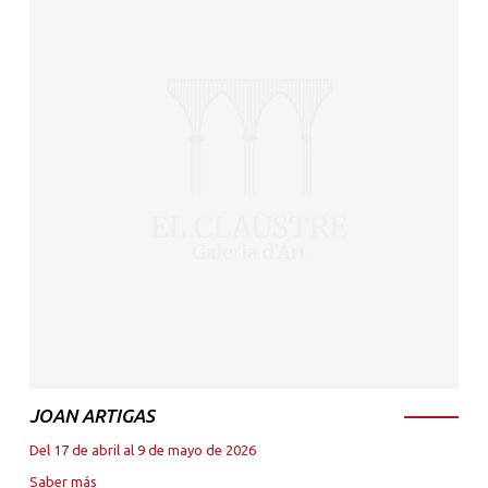
JOAN ARTIGAS
Del 17 de abril al 9 de mayo de 2026
Saber más