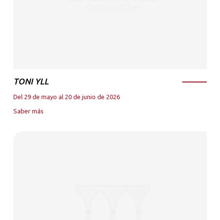
TONI YLL
Del 29 de mayo al 20 de junio de 2026
Saber más