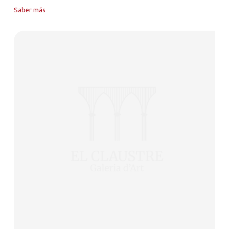
Saber más