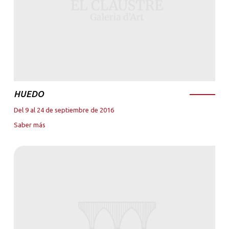
HUEDO
Del 9 al 24 de septiembre de 2016
Saber más