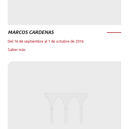
MARCOS CARDENAS
Del 16 de septiembre al 1 de octubre de 2016
Saber más