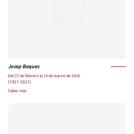
Josep Baques
Del 27 de febrero al 14 de marzo de 2026
(1931-2021)
Saber más