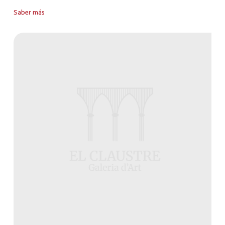
Saber más