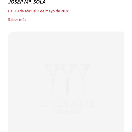
JOSEP Mª. SOLA
Del 10 de abril al 2 de mayo de 2026
Saber más