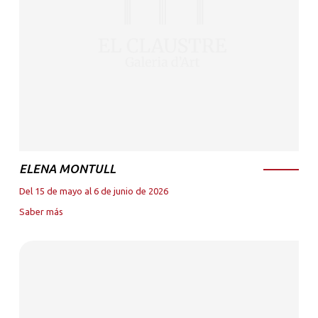
ELENA MONTULL
Del 15 de mayo al 6 de junio de 2026
Saber más