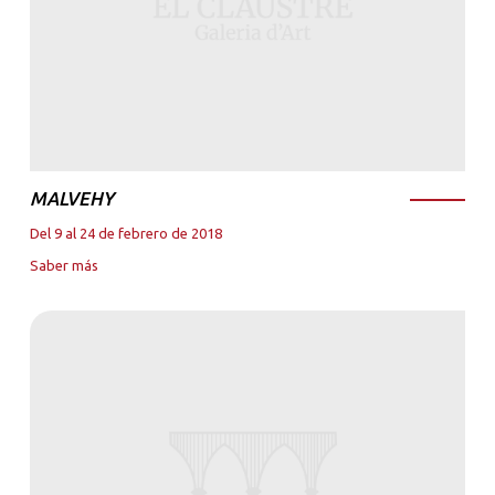
MALVEHY
Del 9 al 24 de febrero de 2018
Saber más