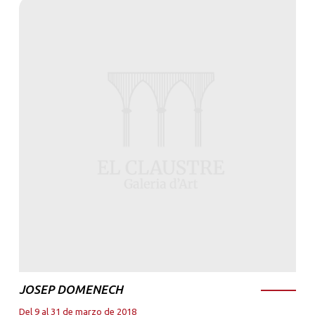
JOSEP DOMENECH
Del 9 al 31 de marzo de 2018