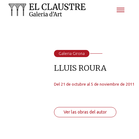
Galeria Girona
LLUIS ROURA
Del 21 de octubre al 5 de noviembre de 2011
Ver las obras del autor