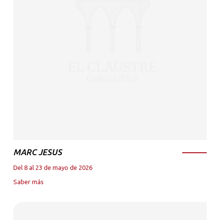
MARC JESUS
Del 8 al 23 de mayo de 2026
Saber más