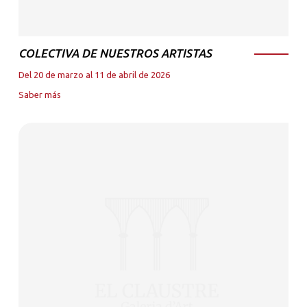
COLECTIVA DE NUESTROS ARTISTAS
Del 20 de marzo al 11 de abril de 2026
Saber más