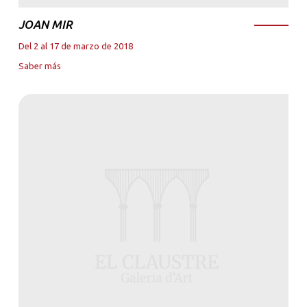
JOAN MIR
Del 2 al 17 de marzo de 2018
Saber más