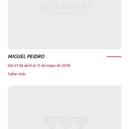
MIGUEL PEIDRO
Del 27 de abril al 12 de mayo de 2018
Saber más