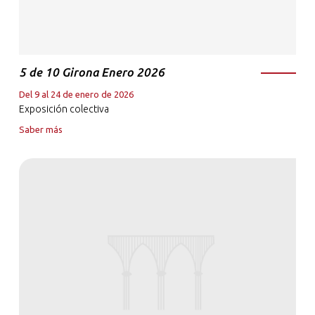
5 de 10 Girona Enero 2026
Del 9 al 24 de enero de 2026
Exposición colectiva
Saber más