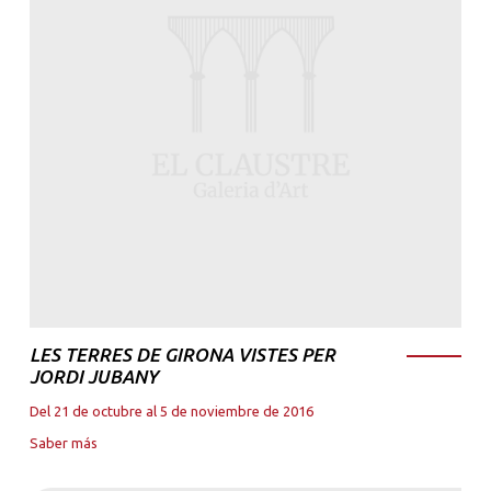
LES TERRES DE GIRONA VISTES PER
JORDI JUBANY
Del 21 de octubre al 5 de noviembre de 2016
Saber más