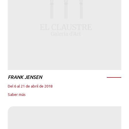
FRANK JENSEN
Del 6 al 21 de abril de 2018
Saber más