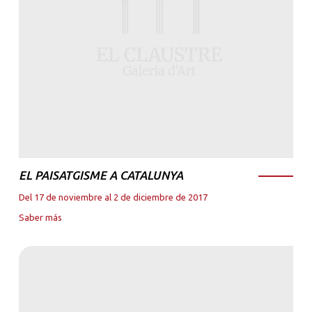
EL PAISATGISME A CATALUNYA
Del 17 de noviembre al 2 de diciembre de 2017
Saber más