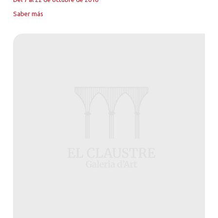
Saber más