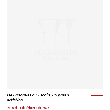
De Cadaqués a L'Escala, un paseo
artístico
Del 6 al 21 de febrero de 2026