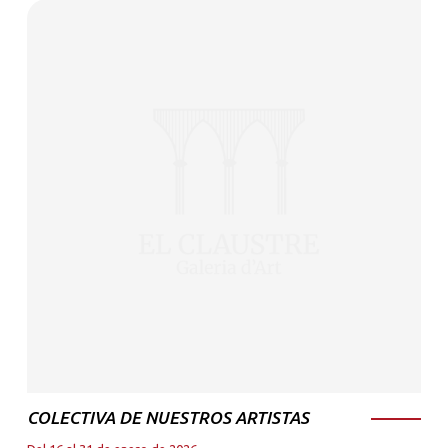
COLECTIVA DE NUESTROS ARTISTAS