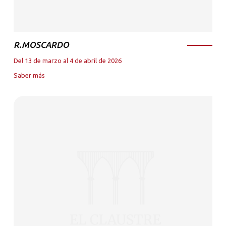
R.MOSCARDO
Del 13 de marzo al 4 de abril de 2026
Saber más