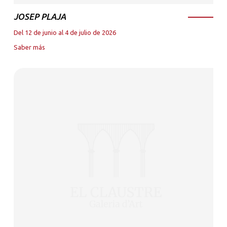
JOSEP PLAJA
Del 12 de junio al 4 de julio de 2026
Saber más