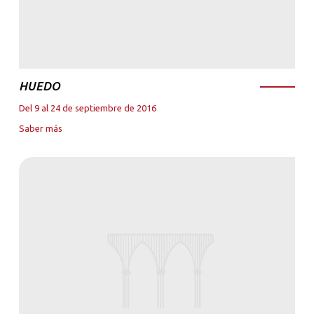
HUEDO
Del 9 al 24 de septiembre de 2016
Saber más