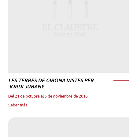
LES TERRES DE GIRONA VISTES PER
JORDI JUBANY
Del 21 de octubre al 5 de noviembre de 2016
Saber más