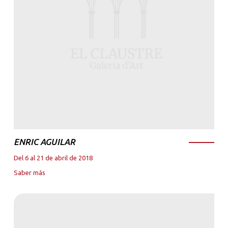
ENRIC AGUILAR
Del 6 al 21 de abril de 2018
Saber más