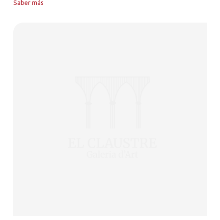
Saber más