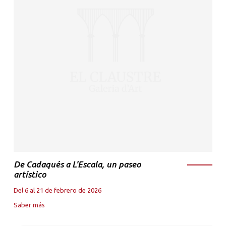
De Cadaqués a L'Escala, un paseo
artístico
Del 6 al 21 de febrero de 2026
Saber más