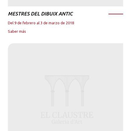
MESTRES DEL DIBUIX ANTIC
Del 9 de febrero al 3 de marzo de 2018
Saber más