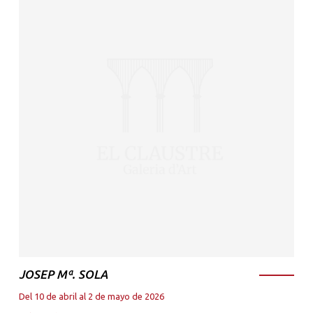
JOSEP Mª. SOLA
Del 10 de abril al 2 de mayo de 2026