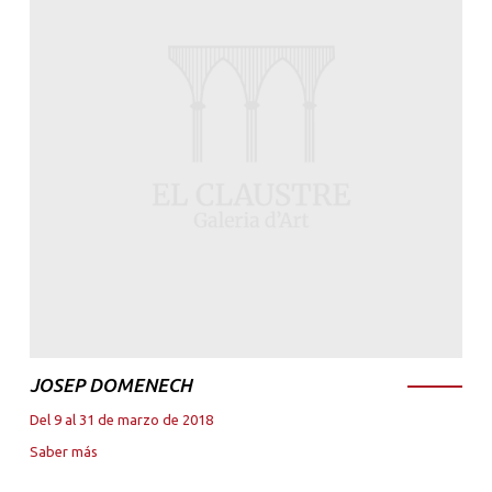
JOSEP DOMENECH
Del 9 al 31 de marzo de 2018
Saber más