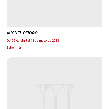
MIGUEL PEIDRO
Del 27 de abril al 12 de mayo de 2018
Saber más