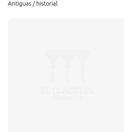
Antiguas / historial