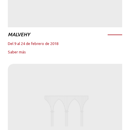
MALVEHY
Del 9 al 24 de febrero de 2018
Saber más