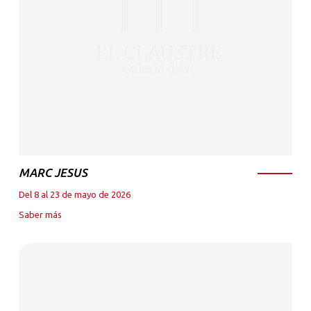
MARC JESUS
Del 8 al 23 de mayo de 2026
Saber más