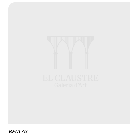
BEULAS