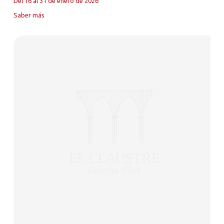
Del 16 al 31 de enero de 2026
Saber más