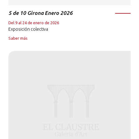
5 de 10 Girona Enero 2026
Del 9 al 24 de enero de 2026
Exposición colectiva
Saber más