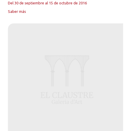
Del 30 de septiembre al 15 de octubre de 2016
Saber más