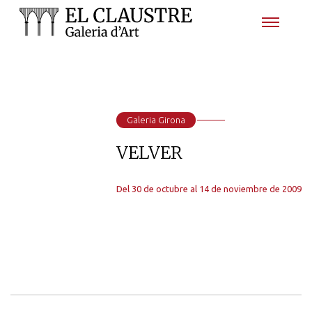
Galeria Girona
VELVER
Del 30 de octubre al 14 de noviembre de 2009