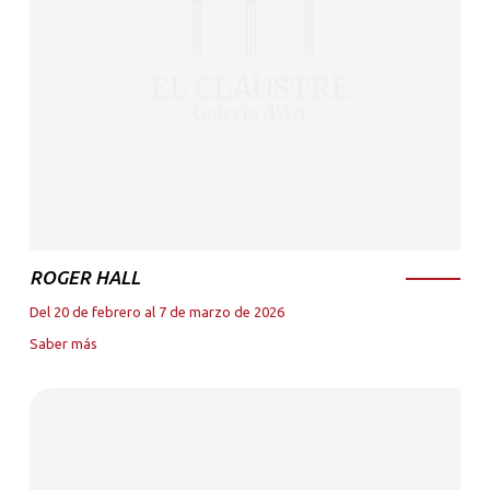
ROGER HALL
Del 20 de febrero al 7 de marzo de 2026
Saber más