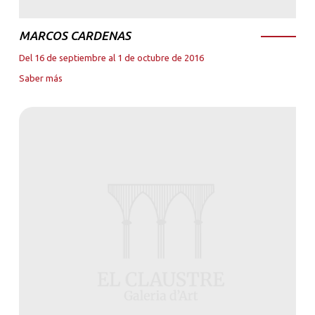
MARCOS CARDENAS
Del 16 de septiembre al 1 de octubre de 2016
Saber más