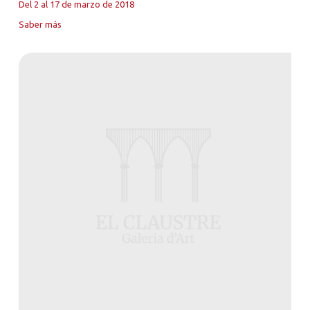
Del 2 al 17 de marzo de 2018
Saber más