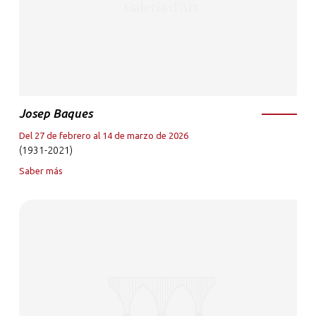
Josep Baques
Del 27 de febrero al 14 de marzo de 2026
(1931-2021)
Saber más