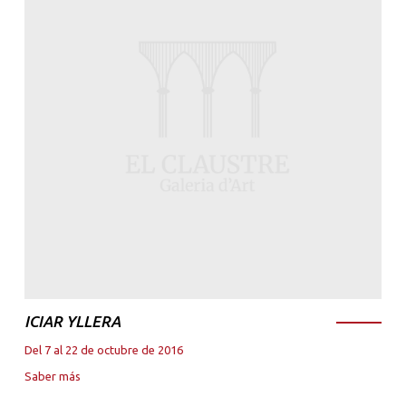
ICIAR YLLERA
Del 7 al 22 de octubre de 2016
Saber más