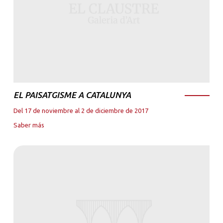
EL PAISATGISME A CATALUNYA
Del 17 de noviembre al 2 de diciembre de 2017
Saber más