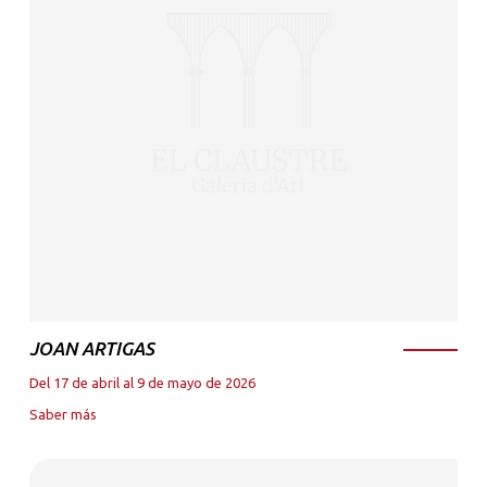
JOAN ARTIGAS
Del 17 de abril al 9 de mayo de 2026
Saber más