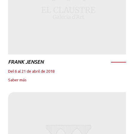
FRANK JENSEN
Del 6 al 21 de abril de 2018
Saber más