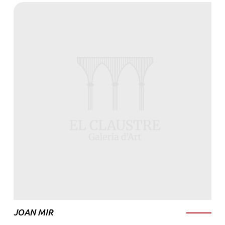
JOAN MIR