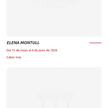
ELENA MONTULL
Del 15 de mayo al 6 de junio de 2026
Saber más