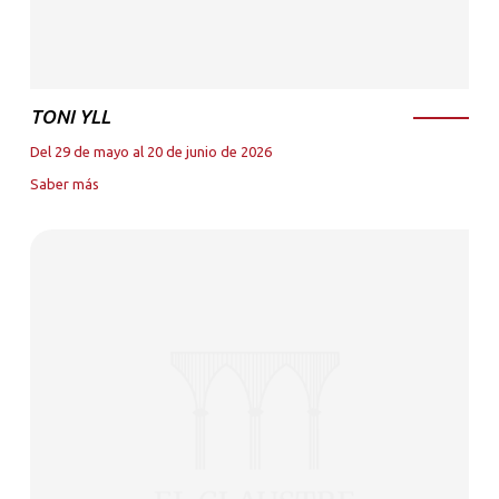
TONI YLL
Del 29 de mayo al 20 de junio de 2026
Saber más