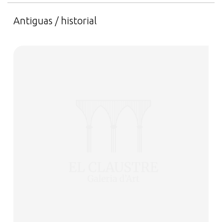
Antiguas / historial