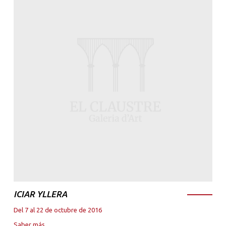
ICIAR YLLERA
Del 7 al 22 de octubre de 2016
Saber más