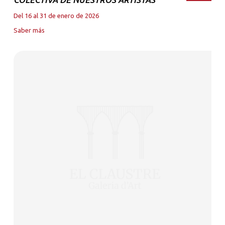
Del 16 al 31 de enero de 2026
Saber más