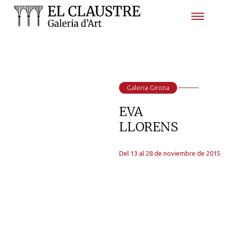
Galeria Girona
EVA
LLORENS
Del 13 al 28 de noviembre de 2015