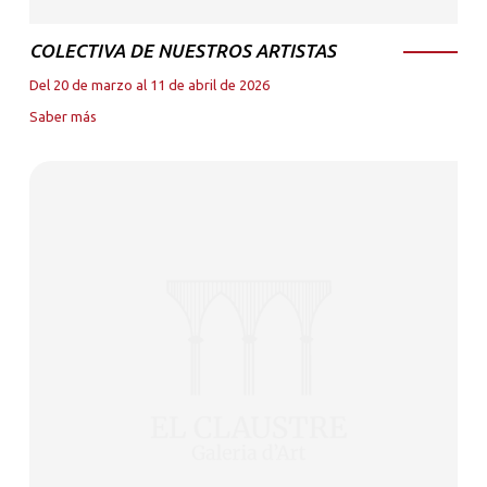
COLECTIVA DE NUESTROS ARTISTAS
Del 20 de marzo al 11 de abril de 2026
Saber más