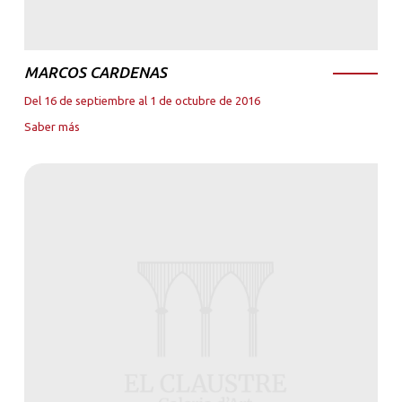
MARCOS CARDENAS
Del 16 de septiembre al 1 de octubre de 2016
Saber más