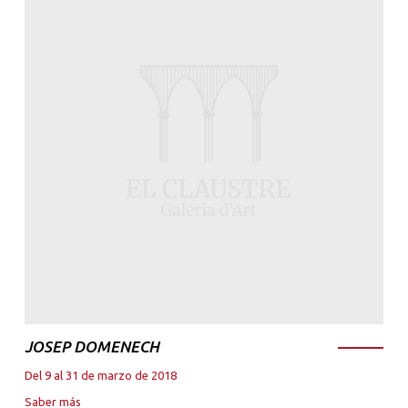
JOSEP DOMENECH
Del 9 al 31 de marzo de 2018
Saber más