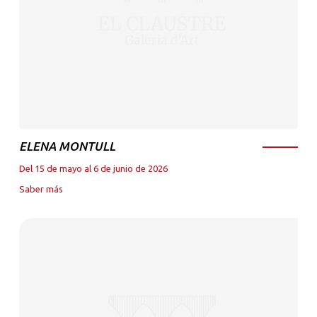
ELENA MONTULL
Del 15 de mayo al 6 de junio de 2026
Saber más