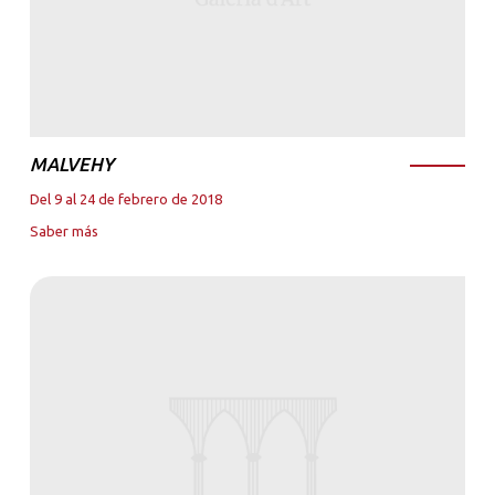
MALVEHY
Del 9 al 24 de febrero de 2018
Saber más