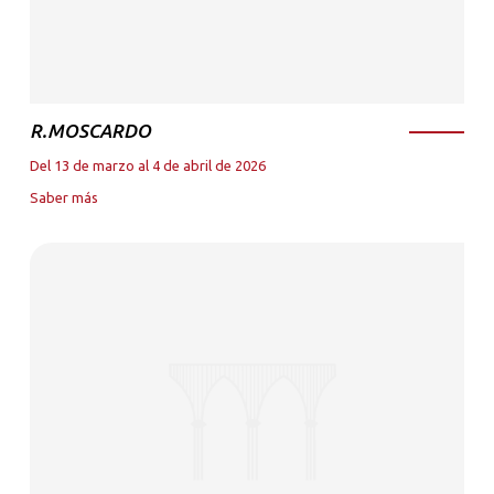
R.MOSCARDO
Del 13 de marzo al 4 de abril de 2026
Saber más