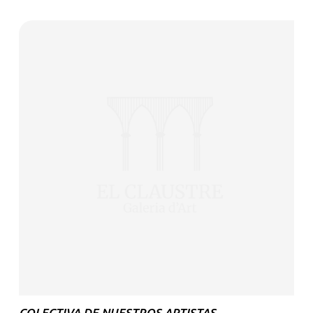
COLECTIVA DE NUESTROS ARTISTAS