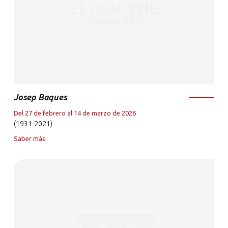
Josep Baques
Del 27 de febrero al 14 de marzo de 2026
(1931-2021)
Saber más