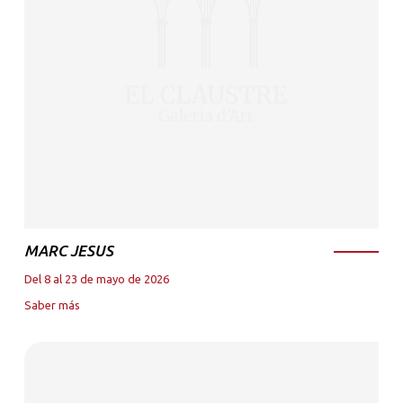
MARC JESUS
Del 8 al 23 de mayo de 2026
Saber más