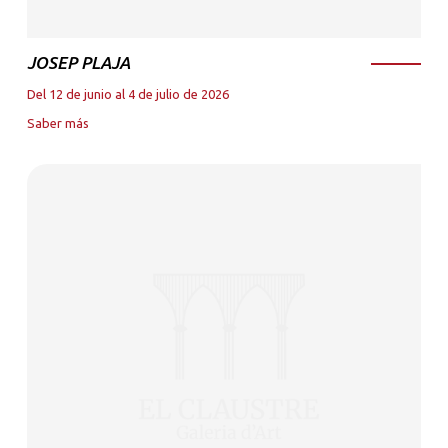
JOSEP PLAJA
Del 12 de junio al 4 de julio de 2026
Saber más