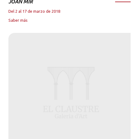
JOAN MIR
Del 2 al 17 de marzo de 2018
Saber más