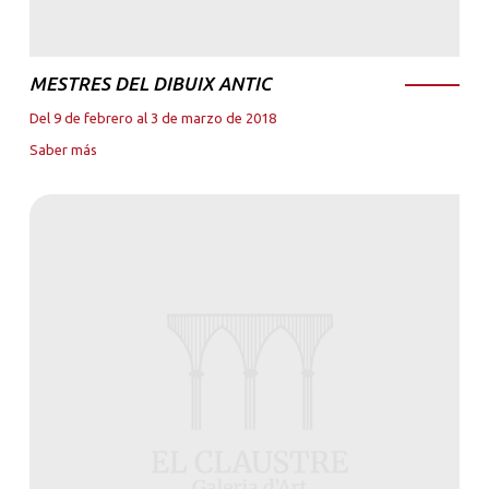
MESTRES DEL DIBUIX ANTIC
Del 9 de febrero al 3 de marzo de 2018
Saber más