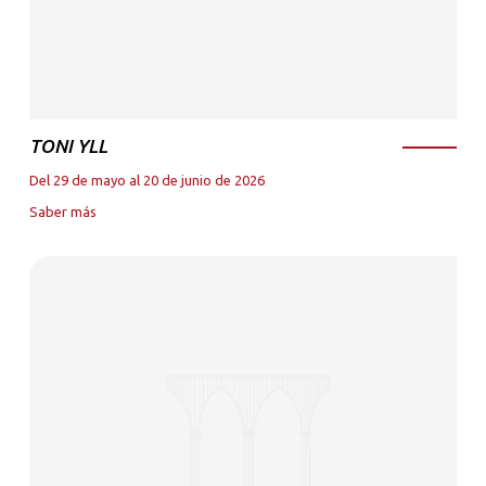
TONI YLL
Del 29 de mayo al 20 de junio de 2026
Saber más