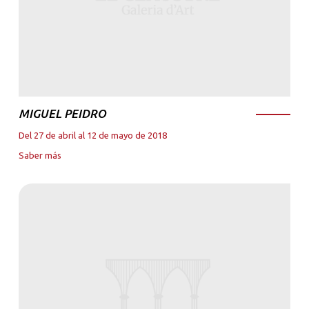
MIGUEL PEIDRO
Del 27 de abril al 12 de mayo de 2018
Saber más