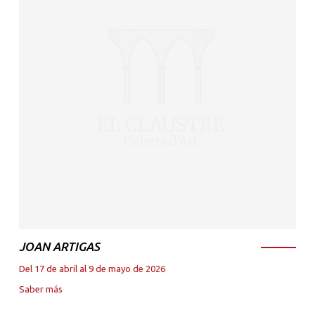
JOAN ARTIGAS
Del 17 de abril al 9 de mayo de 2026
Saber más