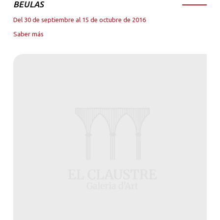
BEULAS
Del 30 de septiembre al 15 de octubre de 2016
Saber más