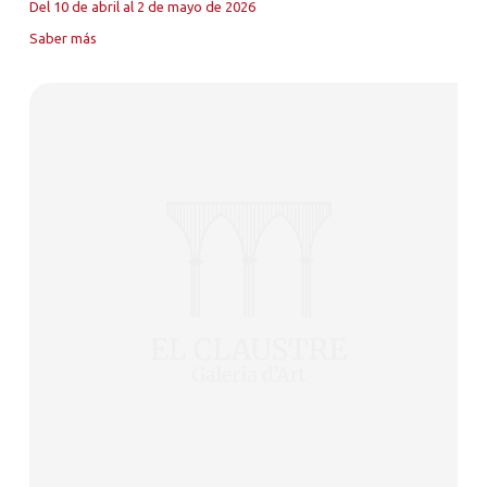
Del 10 de abril al 2 de mayo de 2026
Saber más