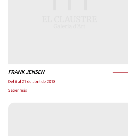
FRANK JENSEN
Del 6 al 21 de abril de 2018
Saber más