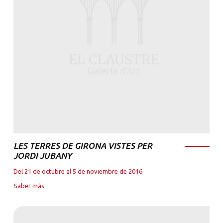
LES TERRES DE GIRONA VISTES PER
JORDI JUBANY
Del 21 de octubre al 5 de noviembre de 2016
Saber más