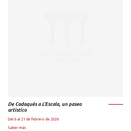
De Cadaqués a L'Escala, un paseo
artístico
Del 6 al 21 de febrero de 2026
Saber más