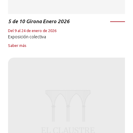
5 de 10 Girona Enero 2026
Del 9 al 24 de enero de 2026
Exposición colectiva
Saber más