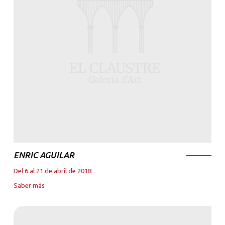
ENRIC AGUILAR
Del 6 al 21 de abril de 2018
Saber más