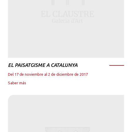
EL PAISATGISME A CATALUNYA
Del 17 de noviembre al 2 de diciembre de 2017
Saber más