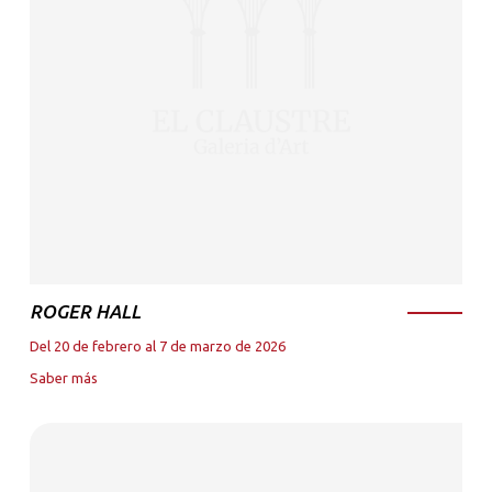
ROGER HALL
Del 20 de febrero al 7 de marzo de 2026
Saber más