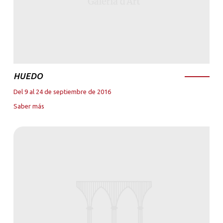
HUEDO
Del 9 al 24 de septiembre de 2016
Saber más