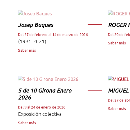
Josep Baques
ROGER 
Del 27 de febrero al 14 de marzo de 2026
Del 20 de fe
(1931-2021)
Saber más
Saber más
5 de 10 Girona Enero
MIGUEL
2026
Del 27 de abr
Del 9 al 24 de enero de 2026
Saber más
Exposición colectiva
Saber más