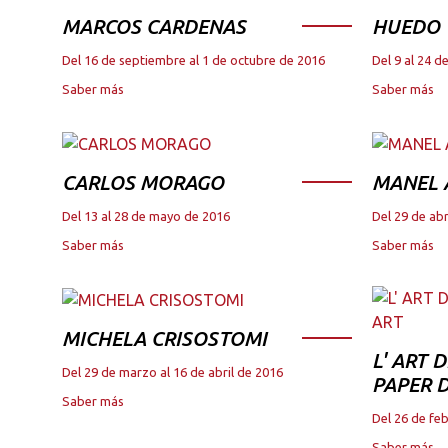
MARCOS CARDENAS
HUEDO
Del 16 de septiembre al 1 de octubre de 2016
Del 9 al 24 
Saber más
Saber más
CARLOS MORAGO
MANEL
Del 13 al 28 de mayo de 2016
Del 29 de abr
Saber más
Saber más
MICHELA CRISOSTOMI
L' ART 
Del 29 de marzo al 16 de abril de 2016
PAPER D
Saber más
Del 26 de fe
Saber más