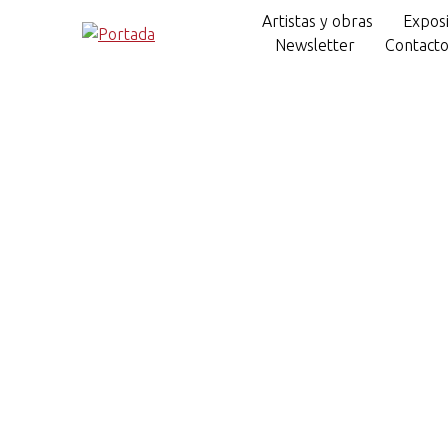
Artistas y obras
Exposi
Newsletter
Contact