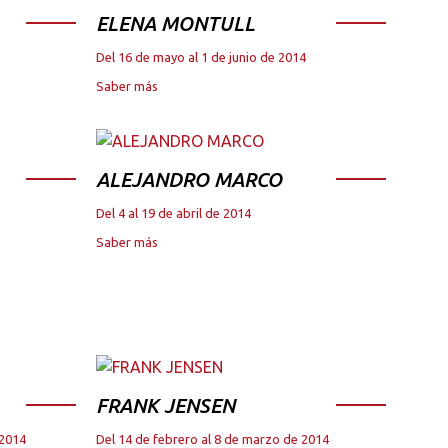
ELENA MONTULL
Del 16 de mayo al 1 de junio de 2014
Saber más
ALEJANDRO MARCO
Del 4 al 19 de abril de 2014
Saber más
FRANK JENSEN
 2014
Del 14 de febrero al 8 de marzo de 2014