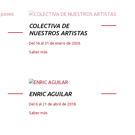
COLECTIVA DE
NUESTROS ARTISTAS
Del 16 al 31 de enero de 2026
Saber más
ENRIC AGUILAR
Del 6 al 21 de abril de 2018
Saber más