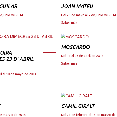
GUILAR
JOAN MATEU
de junio de 2014
Del 23 de mayo al 7 de junio de 2014
Saber más
MOSCARDO
OIRA
Del 11 al 26 de abril de 2014
S 23 D' ABRIL
Saber más
il al 10 de mayo de 2014
CAMIL GIRALT
 de marzo de 2014
Del 21 de febrero al 15 de marzo de