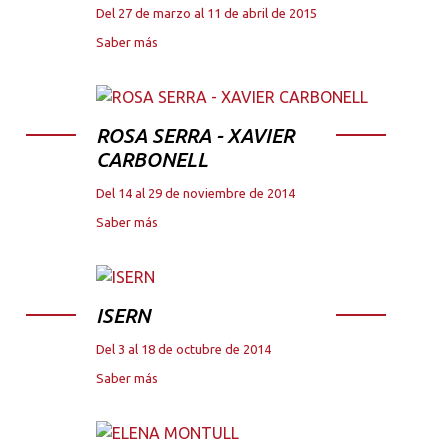
Del 27 de marzo al 11 de abril de 2015
Saber más
ROSA SERRA - XAVIER
CARBONELL
Del 14 al 29 de noviembre de 2014
Saber más
ISERN
Del 3 al 18 de octubre de 2014
Saber más