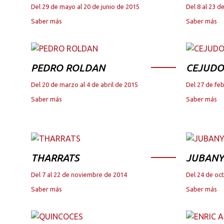
Del 29 de mayo al 20 de junio de 2015
Del 8 al 23 
Saber más
Saber más
PEDRO ROLDAN
CEJUDO
Del 20 de marzo al 4 de abril de 2015
Del 27 de fe
Saber más
Saber más
THARRATS
JUBANY
Del 7 al 22 de noviembre de 2014
Del 24 de oc
Saber más
Saber más