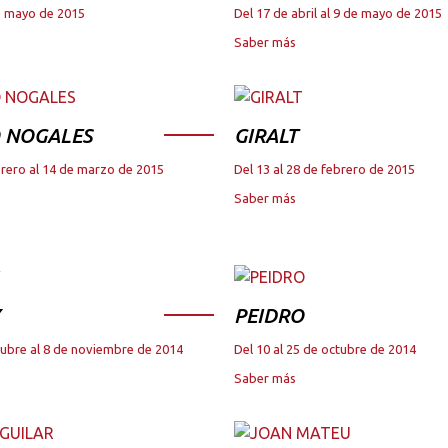
de mayo de 2015
Del 17 de abril al 9 de mayo de 2015
Saber más
 NOGALES
GIRALT
brero al 14 de marzo de 2015
Del 13 al 28 de febrero de 2015
Saber más
PEIDRO
tubre al 8 de noviembre de 2014
Del 10 al 25 de octubre de 2014
Saber más