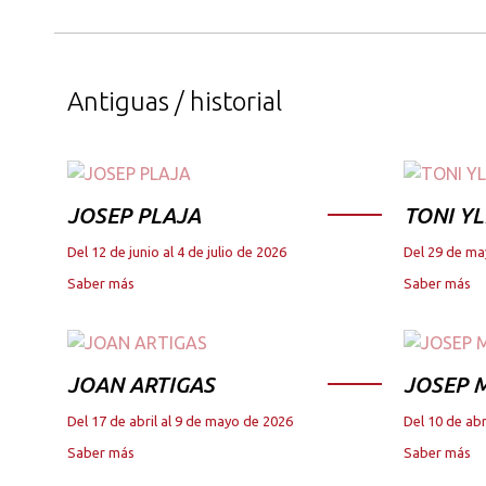
Antiguas / historial
JOSEP PLAJA
TONI YL
Del 12 de junio al 4 de julio de 2026
Del 29 de ma
Saber más
Saber más
JOAN ARTIGAS
JOSEP M
Del 17 de abril al 9 de mayo de 2026
Del 10 de abr
Saber más
Saber más