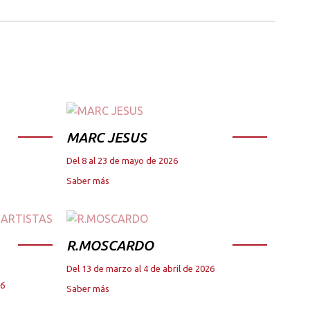
MARC JESUS
Del 8 al 23 de mayo de 2026
Saber más
R.MOSCARDO
Del 13 de marzo al 4 de abril de 2026
26
Saber más