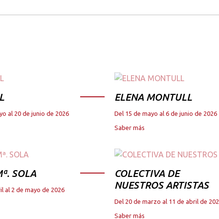
L
ELENA MONTULL
yo al 20 de junio de 2026
Del 15 de mayo al 6 de junio de 2026
Saber más
ª. SOLA
COLECTIVA DE
NUESTROS ARTISTAS
il al 2 de mayo de 2026
Del 20 de marzo al 11 de abril de 20
Saber más