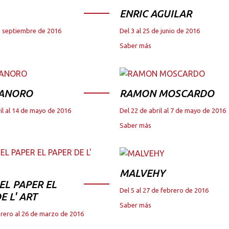
ENRIC AGUILAR
de septiembre de 2016
Del 3 al 25 de junio de 2016
Saber más
 ANORO
RAMON MOSCARDO
il al 14 de mayo de 2016
Del 22 de abril al 7 de mayo de 2016
Saber más
MALVEHY
DEL PAPER EL
Del 5 al 27 de febrero de 2016
E L' ART
Saber más
brero al 26 de marzo de 2016