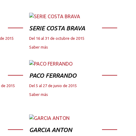
SERIE COSTA BRAVA
 de 2015
Del 16 al 31 de octubre de 2015
Saber más
PACO FERRANDO
e de 2015
Del 5 al 27 de junio de 2015
Saber más
GARCIA ANTON