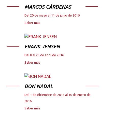
MARCOS CÁRDENAS
Del 20 de mayo al 11 de junio de 2016
Saber más
FRANK JENSEN
Del 8 al 23 de abril de 2016
Saber más
BON NADAL
Del 1 de diciembre de 2015 al 10 de enero de
2016
Saber más