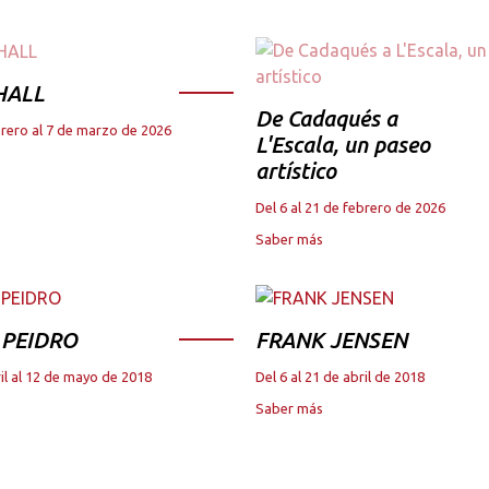
HALL
De Cadaqués a
brero al 7 de marzo de 2026
L'Escala, un paseo
artístico
Del 6 al 21 de febrero de 2026
Saber más
 PEIDRO
FRANK JENSEN
il al 12 de mayo de 2018
Del 6 al 21 de abril de 2018
Saber más