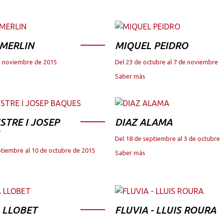
 MERLIN
MIQUEL PEIDRO
de noviembre de 2015
Del 23 de octubre al 7 de noviembre
Saber más
STRE I JOSEP
DIAZ ALAMA
Del 18 de septiembre al 3 de octubr
ptiembre al 10 de octubre de 2015
Saber más
 LLOBET
FLUVIA - LLUIS ROURA