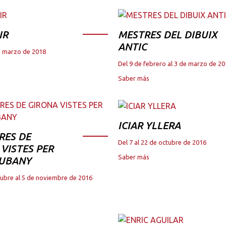
IR
MESTRES DEL DIBUIX
ANTIC
de marzo de 2018
Del 9 de febrero al 3 de marzo de 2
Saber más
ICIAR YLLERA
RES DE
Del 7 al 22 de octubre de 2016
VISTES PER
Saber más
JUBANY
tubre al 5 de noviembre de 2016