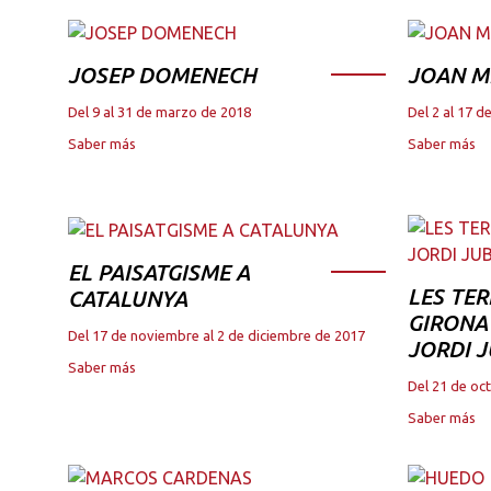
JOSEP DOMENECH
JOAN M
Del 9 al 31 de marzo de 2018
Del 2 al 17 
Saber más
Saber más
EL PAISATGISME A
LES TER
CATALUNYA
GIRONA 
Del 17 de noviembre al 2 de diciembre de 2017
JORDI 
Saber más
Del 21 de oc
Saber más