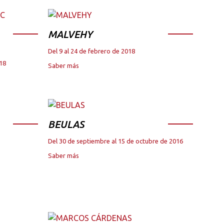
MALVEHY
Del 9 al 24 de febrero de 2018
018
Saber más
BEULAS
Del 30 de septiembre al 15 de octubre de 2016
Saber más