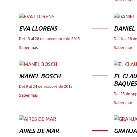
EVA LLORENS
DANIEL
Del 13 al 28 de noviembre de 2015
Del 6 al 28 
Saber más
Saber más
MANEL BOSCH
EL CLAU
BAQUES
Del 9 al 24 de octubre de 2015
Del 25 de se
Saber más
Saber más
AIRES DE MAR
GRANJA