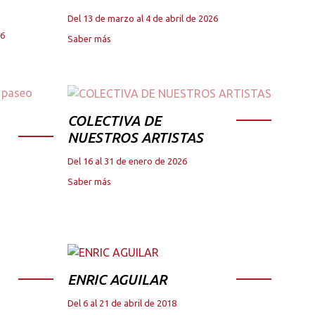
Del 13 de marzo al 4 de abril de 2026
26
Saber más
COLECTIVA DE
NUESTROS ARTISTAS
Del 16 al 31 de enero de 2026
Saber más
ENRIC AGUILAR
Del 6 al 21 de abril de 2018