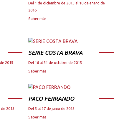
Del 1 de diciembre de 2015 al 10 de enero de
2016
Saber más
SERIE COSTA BRAVA
 de 2015
Del 16 al 31 de octubre de 2015
Saber más
PACO FERRANDO
e de 2015
Del 5 al 27 de junio de 2015
Saber más