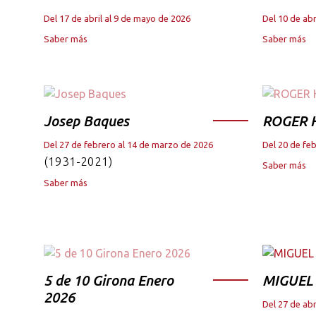
Del 17 de abril al 9 de mayo de 2026
Del 10 de abr
Saber más
Saber más
Josep Baques
ROGER 
Del 27 de febrero al 14 de marzo de 2026
Del 20 de fe
(1931-2021)
Saber más
Saber más
5 de 10 Girona Enero
MIGUEL
2026
Del 27 de abr