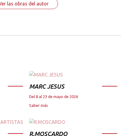
Ver las obras del autor
MARC JESUS
Del 8 al 23 de mayo de 2026
Saber más
R.MOSCARDO