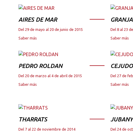
AIRES DE MAR
GRANJA
Del 29 de mayo al 20 de junio de 2015
Del 8 al 23 
Saber más
Saber más
PEDRO ROLDAN
CEJUDO
Del 20 de marzo al 4 de abril de 2015
Del 27 de fe
Saber más
Saber más
THARRATS
JUBANY
Del 7 al 22 de noviembre de 2014
Del 24 de oc