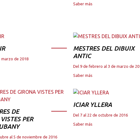
Saber más
IR
MESTRES DEL DIBUIX
ANTIC
de marzo de 2018
Del 9 de febrero al 3 de marzo de 2
Saber más
ICIAR YLLERA
RES DE
Del 7 al 22 de octubre de 2016
VISTES PER
Saber más
JUBANY
tubre al 5 de noviembre de 2016