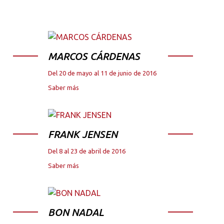
MARCOS CÁRDENAS
Del 20 de mayo al 11 de junio de 2016
Saber más
FRANK JENSEN
Del 8 al 23 de abril de 2016
Saber más
BON NADAL