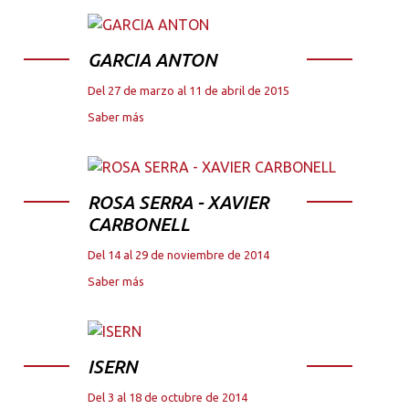
GARCIA ANTON
Del 27 de marzo al 11 de abril de 2015
Saber más
ROSA SERRA - XAVIER
CARBONELL
Del 14 al 29 de noviembre de 2014
Saber más
ISERN
Del 3 al 18 de octubre de 2014