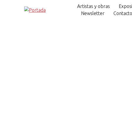
Artistas y obras
Exposi
Newsletter
Contact