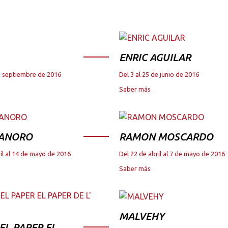
ENRIC AGUILAR
de septiembre de 2016
Del 3 al 25 de junio de 2016
Saber más
 ANORO
RAMON MOSCARDO
il al 14 de mayo de 2016
Del 22 de abril al 7 de mayo de 2016
Saber más
MALVEHY
DEL PAPER EL