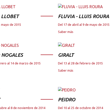
 LLOBET
FLUVIA - LLUIS ROURA
de mayo de 2015
Del 17 de abril al 9 de mayo de 2015
Saber más
 NOGALES
GIRALT
brero al 14 de marzo de 2015
Del 13 al 28 de febrero de 2015
Saber más
PEIDRO
tubre al 8 de noviembre de 2014
Del 10 al 25 de octubre de 2014