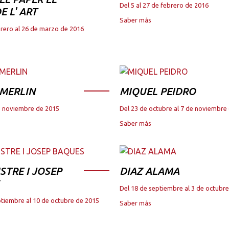
Del 5 al 27 de febrero de 2016
E L' ART
Saber más
brero al 26 de marzo de 2016
 MERLIN
MIQUEL PEIDRO
de noviembre de 2015
Del 23 de octubre al 7 de noviembre
Saber más
STRE I JOSEP
DIAZ ALAMA
Del 18 de septiembre al 3 de octubr
ptiembre al 10 de octubre de 2015
Saber más