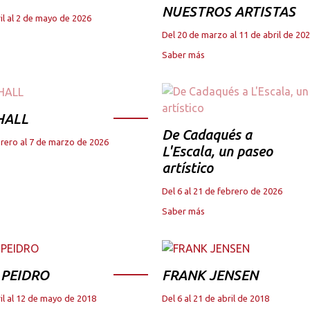
NUESTROS ARTISTAS
il al 2 de mayo de 2026
Del 20 de marzo al 11 de abril de 20
Saber más
HALL
De Cadaqués a
brero al 7 de marzo de 2026
L'Escala, un paseo
artístico
Del 6 al 21 de febrero de 2026
Saber más
 PEIDRO
FRANK JENSEN
il al 12 de mayo de 2018
Del 6 al 21 de abril de 2018