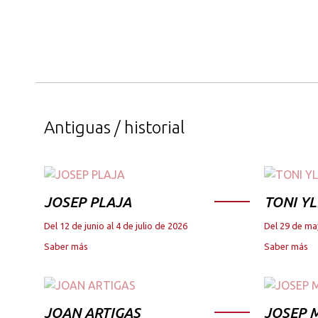
Antiguas / historial
JOSEP PLAJA
TONI YL
Del 12 de junio al 4 de julio de 2026
Del 29 de ma
Saber más
Saber más
JOAN ARTIGAS
JOSEP M