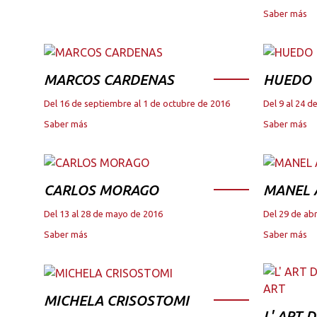
Saber más
MARCOS CARDENAS
HUEDO
Del 16 de septiembre al 1 de octubre de 2016
Del 9 al 24 
Saber más
Saber más
CARLOS MORAGO
MANEL
Del 13 al 28 de mayo de 2016
Del 29 de abr
Saber más
Saber más
MICHELA CRISOSTOMI
L' ART 