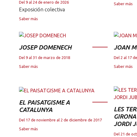
Del 9 al 24 de enero de 2026
Saber más
Exposición colectiva
Saber más
JOSEP DOMENECH
JOAN M
Del 9 al 31 de marzo de 2018
Del 2 al 17 
Saber más
Saber más
EL PAISATGISME A
LES TER
CATALUNYA
GIRONA 
Del 17 de noviembre al 2 de diciembre de 2017
JORDI 
Saber más
Del 21 de oc