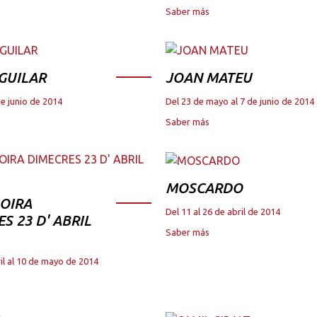
Saber más
GUILAR
JOAN MATEU
de junio de 2014
Del 23 de mayo al 7 de junio de 2014
Saber más
MOSCARDO
OIRA
Del 11 al 26 de abril de 2014
S 23 D' ABRIL
Saber más
il al 10 de mayo de 2014