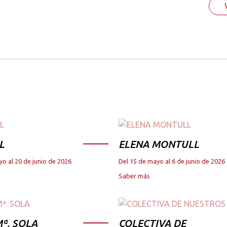
L
ELENA MONTULL
yo al 20 de junio de 2026
Del 15 de mayo al 6 de junio de 2026
Saber más
ª. SOLA
COLECTIVA DE