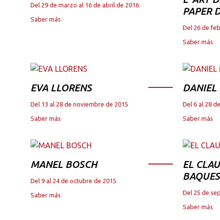
Del 29 de marzo al 16 de abril de 2016
PAPER D
Saber más
Del 26 de fe
Saber más
EVA LLORENS
DANIEL
Del 13 al 28 de noviembre de 2015
Del 6 al 28 
Saber más
Saber más
MANEL BOSCH
EL CLAU
BAQUES
Del 9 al 24 de octubre de 2015
Del 25 de se
Saber más
Saber más