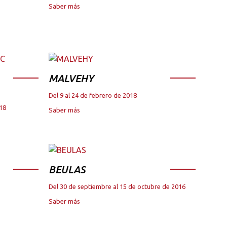
Saber más
MALVEHY
Del 9 al 24 de febrero de 2018
018
Saber más
BEULAS
Del 30 de septiembre al 15 de octubre de 2016
Saber más