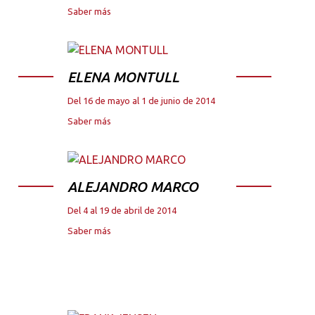
Saber más
ELENA MONTULL
Del 16 de mayo al 1 de junio de 2014
Saber más
ALEJANDRO MARCO
Del 4 al 19 de abril de 2014
Saber más