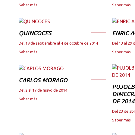
Saber más
Saber más
QUINCOCES
ENRIC A
Del 19 de septiembre al 4 de octubre de 2014
Del 13 al 29 
Saber más
Saber más
CARLOS MORAGO
PUJOLB
Del 2 al 17 de mayo de 2014
DIMECRE
Saber más
DE 2014
Del 23 de abr
Saber más